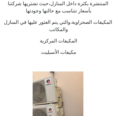
المنتشرة بكثرة داخل المنازل،حيث تشتريها شركتنا
بأسعار تتناسب مع حالتها وجودتها.
المكيفات الصحراوية،والتي يتم العثور عليها في المنازل
والمكاتب.
المكيفات المركزية.
مكيفات الأسبليت.