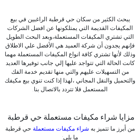
يبحث الكثير من سكان حي قرطبة الراغبين في بيع
المكيفات القديمة التي يمتلكونها عن افضل الشركات
التي تشتري المكيفات المستعملة،وبعد البحث الطويل
فإنهم يجدون أن شركة العميد هي الأفضل علي الاطلاق
وذلك لأنها تشتري كافة انواع المكيفات المستعملة مهما
كانت الحالة التي تتواجد عليها إلي جانب توفيرها العديد
من التسهيلات عليهم والتي منها تقديم خدمة الفك
والتحميل والنقل المجاني ،لهذا إذا كنت تنوي بيع مكيفك
المستعمل فلا تتردد بالاتصال بنا.
مزايا شراء مكيفات مستعملة حي قرطبة
من أبرز ما تتميز به
شراء مكيفات مستعملة
حي قرطبة
ما يلي: