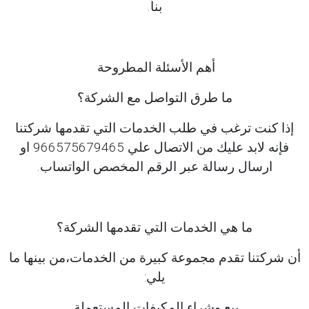
بنا.
أهم الأسئلة المطروحة
ما طرق التواصل مع الشركة؟
إذا كنت ترغب في طلب الخدمات التي تقدمها شركتنا
فإنه لابد عليك من الاتصال علي 966575679465 او
ارسال رسالة عبر الرقم المخصص الواتساب.
ما هي الخدمات التي تقدمها الشركة؟
أن شركتنا تقدم مجموعة كبيرة من الخدمات،من بينها ما
يلي:
بيع وشراء المكيفات المستعملة.