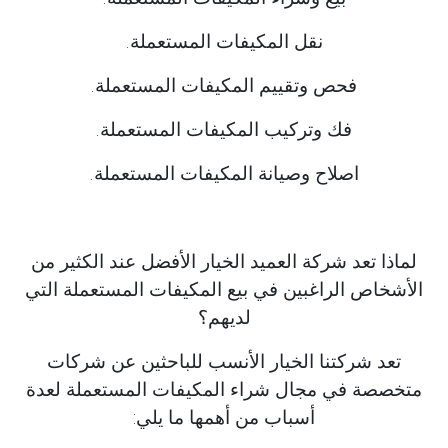
نقل المكيفات المستعملة.
فحص وتقييم المكيفات المستعملة.
فك وتركيب المكيفات المستعملة.
اصلاح وصيانة المكيفات المستعملة.
لماذا تعد شركة العميد الخيار الأفضل عند الكثير من
الأشخاص الراغبين في بيع المكيفات المستعملة التي
لديهم؟
تعد شركتنا الخيار الأنسب للباحثين عن شركات
متخصصة في مجال شراء المكيفات المستعملة لعدة
أسباب من أهمها ما يلي: