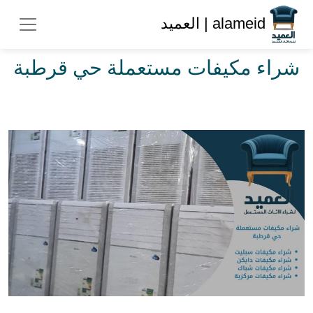
alameid | العميد
شراء مكيفات مستعملة حي قرطبة