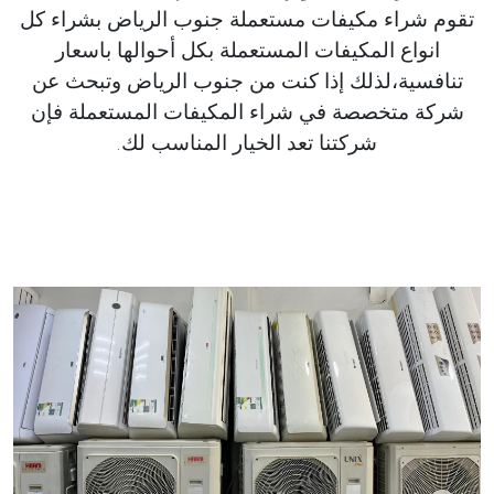
تقوم شراء مكيفات مستعملة جنوب الرياض بشراء كل
انواع المكيفات المستعملة بكل أحوالها باسعار
تنافسية،لذلك إذا كنت من جنوب الرياض وتبحث عن
شركة متخصصة في شراء المكيفات المستعملة فإن
شركتنا تعد الخيار المناسب لك.