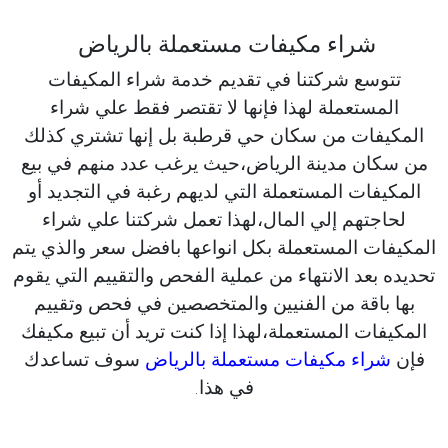
شراء مكيفات مستعملة بالرياض
تتوسع شركتنا في تقديم خدمة شراء المكيفات
المستعملة لهذا فإنها لا تقتصر فقط علي شراء
المكيفات من سكان حي قرطبة بل إنها تشتري كذلك
من سكان مدينة الرياض،حيث يرغب عدد منهم في بيع
المكيفات المستعملة التي لديهم رغبة في التجديد أو
لحاجتهم إلي المال،لهذا تعمل شركتنا علي شراء
المكيفات المستعملة بكل انواعها بافضل سعر والذي يتم
تحديده بعد الانتهاء من عملية الفحص والتقييم التي يقوم
بها باقة من الفنيين والمتخصصين في فحص وتقييم
المكيفات المستعملة،لهذا إذا كنت تريد أن تبيع مكيفك
فإن
شراء مكيفات مستعملة بالرياض
سوف تساعدك
في هذا.