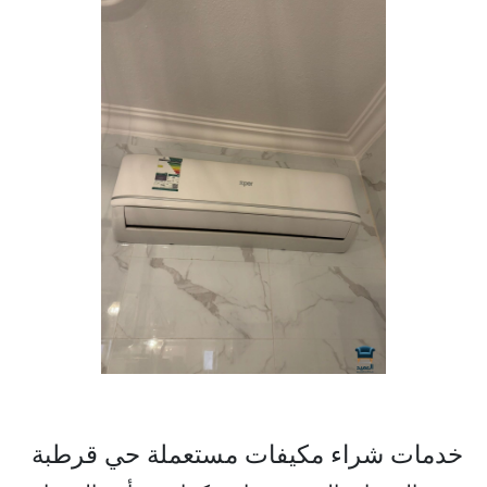
خدمات شراء مكيفات مستعملة حي قرطبة