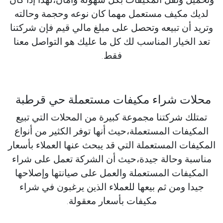
لديك مكيف مستعمل مهما كان نوعه وحجمة وحالته
وتريد أن تبيعه وتحصل على مبلغ مالي قيم فإن شركتنا
تعد الخيار المناسب لك كل ما عليك هو التواصل معنا
فقط.
محلات شراء مكيفات مستعملة حي قرطبة
تمتلك شركتنا مجموعة كبيرة من المحلات التي تبيع
المكيفات المستعملة،حيث أنها توفر الكثير من أنواع
المكيفات المستعملة التي قد يبحث عنها العملاء بأسعار
مناسبة وحالة جيدة،حيث أن الشركة تعمل على شراء
المكيفات المستعملة والعمل على صيانتها وإصلاحها
جيدا ومن ثم بيعها للعملاء الذين يرغبون في شراء
مكيفات بأسعار معقولة.