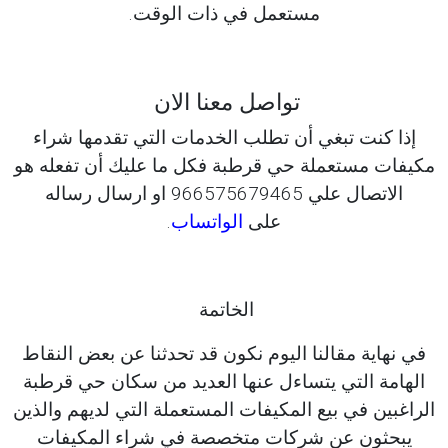
مستعمل في ذات الوقت.
تواصل معنا الان
إذا كنت تبغي أن تطلب الخدمات التي تقدمها شراء
مكيفات مستعملة حي قرطبة فكل ما عليك أن تفعله هو
الاتصال علي 966575679465 او ارسال رساله
على
الواتساب
.
الخاتمة
في نهاية مقالنا اليوم نكون قد تحدثنا عن بعض النقاط
الهامة التي يتساءل عنها العديد من سكان حي قرطبة
الراغبين في بيع المكيفات المستعملة التي لديهم والذين
يبحثون عن شركات متخصصة في شراء المكيفات