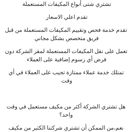
تشتري شتى أنواع المكيفات المستعملة.
تقدم اعلي الاسعار.
تقدم خدمة فحص وتقييم المكيفات المستعملة من قبل
فريق متخصص بشكل مجاني.
تعمل على نقل المكيفات المستعملة لمقر الشركة دون
فرض أي رسوم إضافية على العملاء.
تمتلك خدمة عملاء ممتازة تجيب على العملاء في أي
وقت.
هل تشتري الشركة أكثر من مكيف مستعمل في وقت
واحد؟
نعم،من الممكن أن تشتري شركتنا الكثير من مكيف