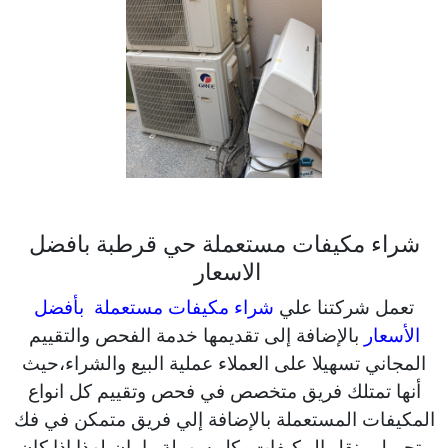
شراء مكيفات مستعملة حي قرطبة بافضل
الاسعار
تعمل شركتنا علي
شراء مكيفات مستعملة بأفضل
الأسعار
بالإضافة إلى تقديمها خدمة الفحص والتقييم
المجاني تسهيلا على العملاء عملية البيع والشراء،حيث
أنها تمتلك فريق متخصص في فحص وتقييم كل انواع
المكيفات المستعملة بالإضافة إلي فريق متمكن في فك
وتحميل ونقل المكيفات بكل سهولة وامان،لهذا إذا كان