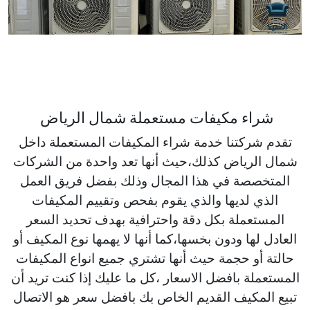
شراء مكيفات مستعملة شمال الرياض
تقدم شركتنا خدمة شراء المكيفات المستعملة داخل
شمال الرياض كذلك،حيث أنها تعد واحدة من الشركات
المتخصصة في هذا المجال وذلك بفضل فريق العمل
الذي لديها والذي يقوم بفحص وتقييم المكيفات
المستعملة بكل دقة واحترافية بهدف تحديد السعر
العادل لها ودون بخسها،كما أنها لا يهمها نوع المكيف أو
حالتة أو حجمة حيث أنها تشتري جميع انواع المكيفات
المستعملة بافضل الاسعار ،كل ما عليك إذا كنت تريد أن
تبيع المكيف القديم الخاص بك بافضل سعر هو الاتصال