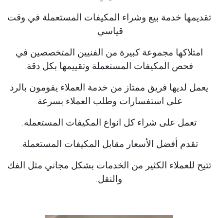
تقديمها خدمة بيع وشراء المكيفات المستعملة في وقت
قياسي.
امتلاكها مجموعة كبيرة من الفنيين المتخصصين في
فحص المكيفات المستعملة وتقييمها بكل دقة.
يعمل لديها فريق ممتاز من خدمة العملاء يقومون بالرد
على استفسارات وطلب العملاء بسرعة.
تعمل على شراء كل انواع المكيفات المستعمله.
تقدم أفضل الأسعار مقابل المكيفات المستعملة.
تتيح للعملاء الكثير من الخدمات بشكل مجاني مثل الفك
والنقل.