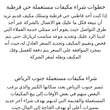
خطوات شراء مكيفات مستعملة حي قرطبة
إذا كنت أحد قاطني حي قرطبة وتمتلك مكيف قديم تريد
أن تبيعة فكل ما عليك هو الاتصال بالشركة عبر أحد
طرق التواصل حيث يقوم أحد ممثلي خدمة العملاء التي
لدينا الرد عليك وتحديد موعد مناسب لزيارتك حتى يتم
فحص وتقييم المكيف وتحديد السعر العادل له،حيث أنه
بمجرد الموافقة علي السعر يتم دفعة للعميل وفك
المكيف ونقله لمقر الشركة.
شراء مكيفات مستعملة جنوب الرياض
تتميز جنوب الرياض بعدد سكانها الكبير والذي يرغب
البعض منهم في بعض الأوقات إلي بيع المكيفات
المستعملة والقديمة التي لديهم بهدف شراء آخر جديد
بمميزات أعلى أو بهدف الحاجة إلى المال،حيث