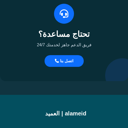
تحتاج مساعدة؟
فريق الدعم جاهز لخدمتك 24/7
اتصل بنا
alameid | العميد