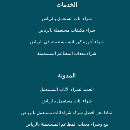
الخدمات
شراء اثاث مستعمل بالرياض
شراء مكيفات مستعملة بالرياض
شراء أجهزة كهربائية مستعملة في الرياض
شراء معدات المطاعم المستعملة
المدونة
العميد لشراء الأثاث المستعمل
شراء اثاث مستعمل بالرياض
لماذا نحن افضل شركة شراء اثاث مستعمل بالرياض
بيع وشراء معدات المطاعم المستعملة بالرياض