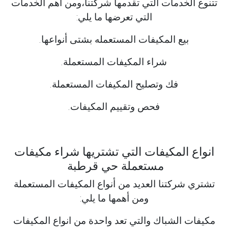
تتنوع الخدمات التي تقدمها شركتنا،ومن أهم الخدمات
التي تعرضها ما يلي:
بيع المكيفات المستعمله بشتى أنواعها.
شراء المكيفات المستعملة.
فك وتصليح المكيفات المستعملة.
فحص وتقييم المكيفات.
انواع المكيفات التي تشتريها شراء مكيفات
مستعملة حي قرطبة
تشتري شركتنا العديد من أنواع المكيفات المستعملة
ومن أهمها ما يلي:
مكيفات الشباك والتي تعد واحدة من انواع المكيفات