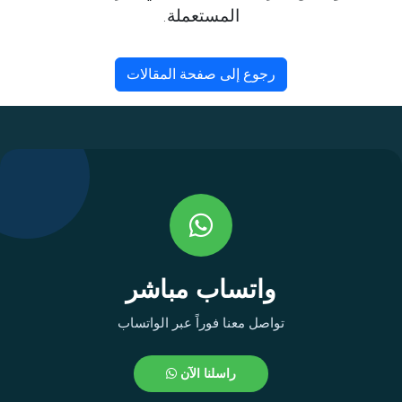
المستعملة.
رجوع إلى صفحة المقالات
واتساب مباشر
تواصل معنا فوراً عبر الواتساب
راسلنا الآن