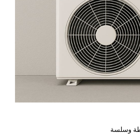
يطة وسلسة