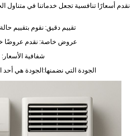
نقدم أسعارًا تنافسية تجعل خدماتنا في متناول ا
تقييم دقيق: نقوم بتقييم حا
عروض خاصة: نقدم عروضًا خاصة
شفافية الأسعار:
الجودة التي نضمنها:الجودة هي أحد 