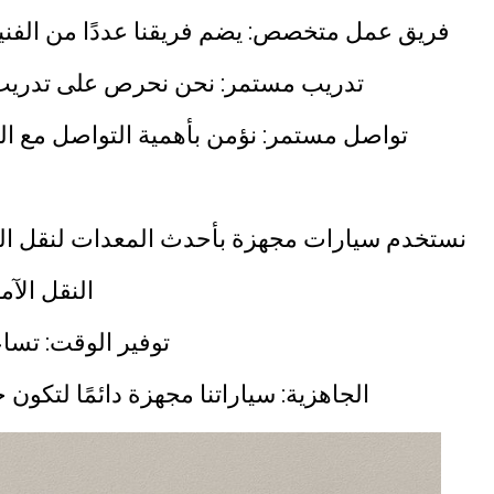
فريق عمل متخصص: يضم فريقنا عددًا من الفني
تدريب مستمر: نحن نحرص على تدريب 
تواصل مستمر: نؤمن بأهمية التواصل مع الع
نستخدم سيارات مجهزة بأحدث المعدات لنقل ال
النقل الآ
توفير الوقت: تسا
الجاهزية: سياراتنا مجهزة دائمًا لتكو