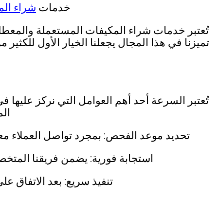
خدمات
شراء الم
تُعتبر خدمات شراء المكيفات المستعملة والمعط
تميزنا في هذا المجال يجعلنا الخيار الأول للكثير
تُعتبر السرعة أحد أهم العوامل التي نركز عليها
ال
تحديد موعد الفحص: بمجرد تواصل العملاء 
استجابة فورية: يضمن فريقنا المتخص
تنفيذ سريع: بعد الاتفاق ع