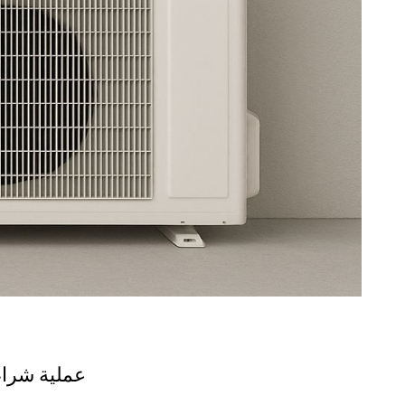
عملية شراء