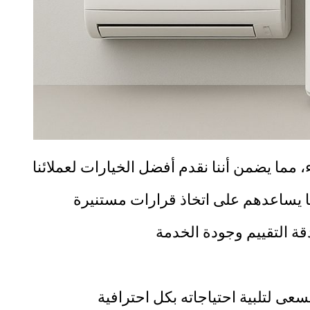
ما يضمن أننا نقدم أفضل الخيارات لعملائنا
ا يساعدهم على اتخاذ قرارات مستنيرة
ة التقييم وجودة الخدمة
سعى لتلبية احتياجاته بكل احترافية