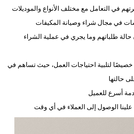
م في التعامل مع مختلف الأنواع والموديلات
ات في مجال شراء وصيانة المكيفات
 حالة طلباتهم وما يجري في عملية الشراء
يصًا لتلبية احتياجات العمل، حيث تساهم في
ى حالتها
دمة أسرع للعميل
 علينا الوصول إلى العملاء في أي وقت