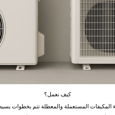
كيف نعمل؟
 المكيفات المستعملة والمعطلة تتم بخطوات بس