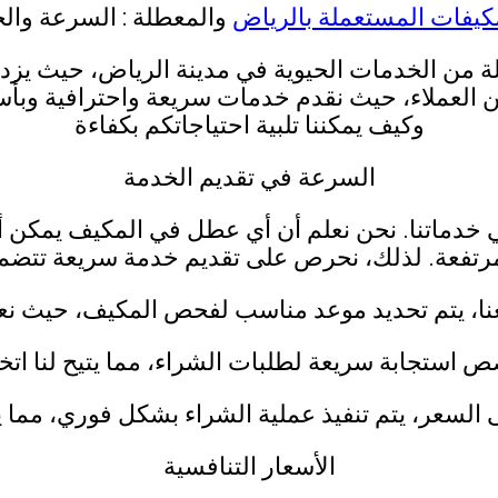
كيفات المستعملة بالرياض
والمعطلة : السرعة والج
لة من الخدمات الحيوية في مدينة الرياض، حيث ي
 من العملاء، حيث نقدم خدمات سريعة واحترافية وبأس
وكيف يمكننا تلبية احتياجاتكم بكفاءة
السرعة في تقديم الخدمة
 في خدماتنا. نحن نعلم أن أي عطل في المكيف يمكن أ
مرتفعة. لذلك، نحرص على تقديم خدمة سريعة تتضم
معنا، يتم تحديد موعد مناسب لفحص المكيف، حيث 
ص استجابة سريعة لطلبات الشراء، مما يتيح لنا ات
لى السعر، يتم تنفيذ عملية الشراء بشكل فوري، مما ي
الأسعار التنافسية