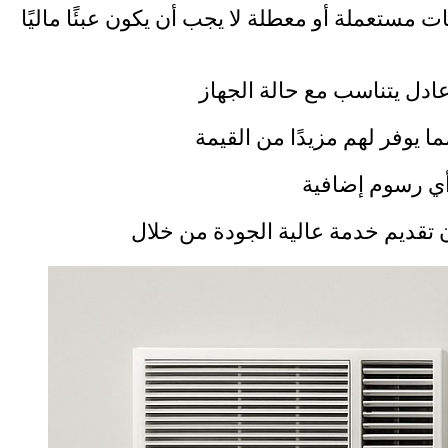
مستعملة أو معطلة لا يجب أن يكون عبئًا ماليًا
ادل يتناسب مع حالة الجهاز
 يوفر لهم مزيدًا من القيمة
أي رسوم إضافية
 تقديم خدمة عالية الجودة من خلال