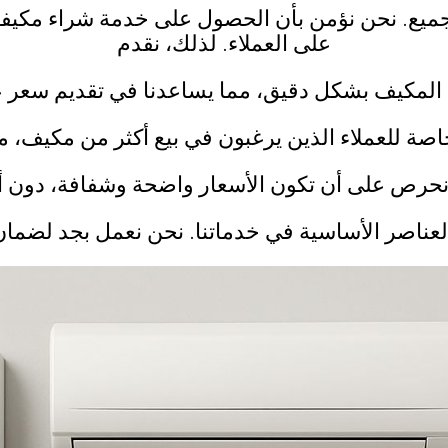
لجميع. نحن نؤمن بأن الحصول على خدمة شراء مكيفات 
على العملاء. لذلك، نقدم
لة المكيف بشكل دقيق، مما يساعدنا في تقديم سعر ع
 للعملاء الذين يرغبون في بيع أكثر من مكيف، مما
 نحرص على أن تكون الأسعار واضحة وشفافة، دون 
العناصر الأساسية في خدماتنا. نحن نعمل بجد لضمان