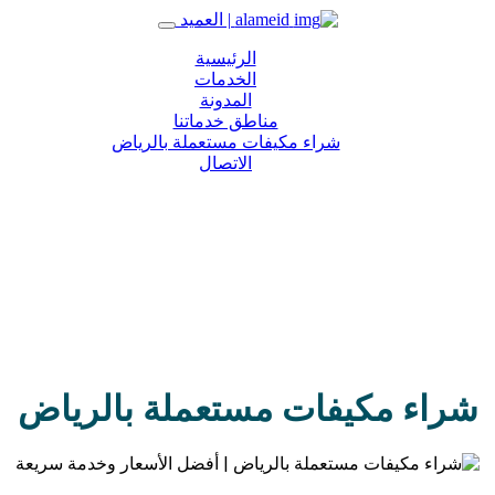
alameid | العميد
الرئيسية
الخدمات
المدونة
مناطق خدماتنا
شراء مكيفات مستعملة بالرياض
الاتصال
شراء مكيفات مستعملة بالرياض