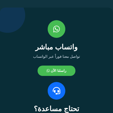
واتساب مباشر
تواصل معنا فوراً عبر الواتساب
راسلنا الآن
تحتاج مساعدة؟