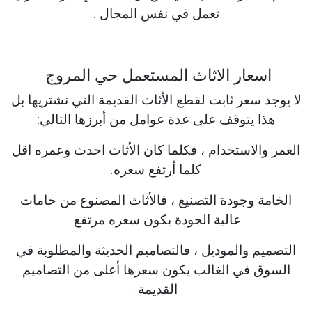
تعمل في نفس المجال .
اسعار الاثاث المستعمل حي المروج
لا يوجد سعر ثابت لقطع الأثاث القديمة التي نشتريها بل
هذا يتوقف على عدة عوامل من أبرزها التالي:
العمر والاستخدام ، فكلما كان الأثاث احدث وعمره اقل
كلما أرتفع سعره.
الخامة وجودة التصنيع ، فالأثاث المصنوع من خامات
عالية الجودة يكون سعره مرتفع.
التصميم والموديل ، فالتصاميم الحديثة والمطلوبة في
السوق في الغالب يكون سعرها أعلى من التصاميم
القديمة.