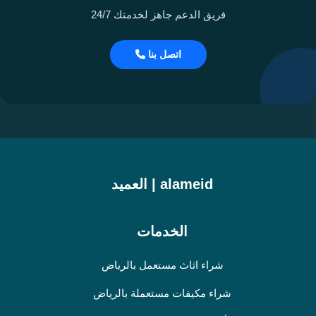
فريق الدعم جاهز لخدمتك 24/7
اتصل بنا
alameid | العميد
الخدمات
شراء اثاث مستعمل بالرياض
شراء مكيفات مستعملة بالرياض