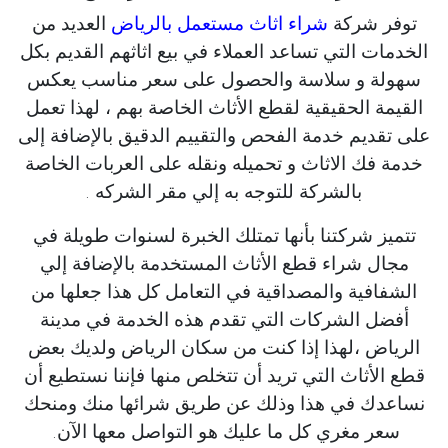
توفر شركة
شراء اثاث مستعمل بالرياض
العديد من
الخدمات التي تساعد العملاء في بيع اثاثهم القديم بكل
سهولة و سلاسة والحصول على سعر مناسب يعكس
القيمة الحقيقية لقطع الأثاث الخاصة بهم ، لهذا تعمل
على تقديم خدمة الفحص والتقييم الدقيق بالإضافة إلى
خدمة فك الاثاث و تحميله ونقله على العربات الخاصة
بالشركة للتوجه به إلي مقر الشركه .
تتميز شركتنا بأنها تمتلك الخبرة لسنوات طويلة في
مجال شراء قطع الأثاث المستخدمة بالإضافة إلي
الشفافية والمصداقية في التعامل كل هذا جعلها من
أفضل الشركات التي تقدم هذه الخدمة في مدينة
الرياض ،لهذا إذا كنت من سكان الرياض ولديك بعض
قطع الأثاث التي تريد أن تتخلص منها فإننا نستطيع أن
نساعدك في هذا وذلك عن طريق شرائها منك ومنحك
سعر مغري كل ما عليك هو التواصل معها الآن.