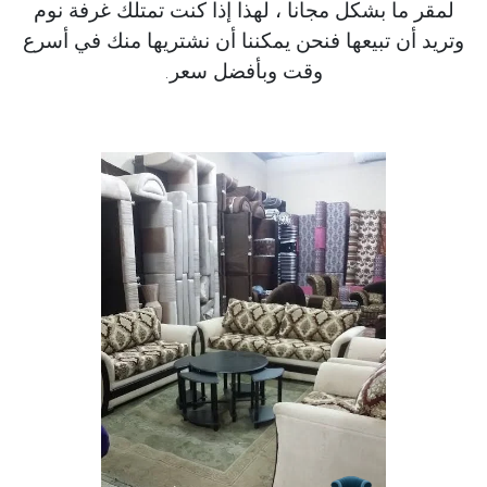
لمقر ما بشكل مجانا ، لهذا إذا كنت تمتلك غرفة نوم
وتريد أن تبيعها فنحن يمكننا أن نشتريها منك في أسرع
وقت وبأفضل سعر.