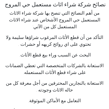
نصائح شركة شراء اثاث مستعمل حي المروج
من أهم النصائح التي تنصح بها شركة شراء الاثاث
المستعمل حي المروج الأشخاص عند شراء الاثاث
المستعمل كل من الآتي:
التأكد من أن قطع الأثاث المرغوب شراؤها سليمة ولا
تحتوي على اي روائح كريهه أو حشرات .
البحث عن السبب وراء بيع قطع الأثاث.
الاستعانة بالشركات المتخصصة التي تعطي الضمانات
على شراء قطع الأثاث المستعمله.
الاستعانة بالنجارين المحترفين من أجل معرفة كل من
حاله الاثاث وجودته .
التعامل مع الأماكن الموثوقة.