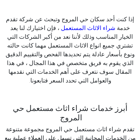
إذا كنت أحد سكان حي المروج وتبحث عن شركة تقدم
خدمة
شراء الاثاث المستعمل
، فإن اختيارك لنا يعد
الخيار المناسب وذلك لأننا نعد من أكبر الشركات التي
تشتري جميع انواع الاثاث المستعمل مهما كانت حالته
ونوع بأسعار عادلة يتم تحديدها الفحص والتقييم الدقيق
الذي يقوم به فريق متخصص في هذا المجال ، في هذا
المقال سوف نتعرف على أهم الخدمات التي نقدمها
والعوامل التي تحدد السعر فتابعونا.
أبرز خدمات شراء اثاث مستعمل حي
المروج
تقدم شراء اثاث مستعمل حي المروج مجموعة متنوعة
من الخدمات المجانية التي تسهل على العملاء عملية بيع