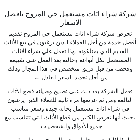
شركة شراء اثاث مستعمل حي المروج بافضل
الاسعار
تحرص شركة شراء اثاث مستعمل حي المروج تقديم
أفضل خدمة من أجل العملاء الذين يرغبون في بيع الأثاث
القديم الذي يمتلكونه لهذا تعمل علي شراء الاثاث
المستعمل بكل أنواعه وحالته بعد العمل على تقييمه
وفحصه من قبل فريق متخصص في هذا المجال وذلك
من أجل تحديد السعر العادل له.
تعمل الشركة بعد ذلك على تصليح وصيانه قطع الأثاث
التالفة ومن ثم عرضها مرة ثانية للعملاء الذين يرغبون
في شراء اثاث مستعمل بحالة جيدة وسعر مناسب
،حيث أنها تعرض الكثير من قطع الأثاث التي تتناسب مع
جميع الأذواق والشخصيات .
لهذا إذا كنت من قاطني حي المروج وتريد أن تقوم