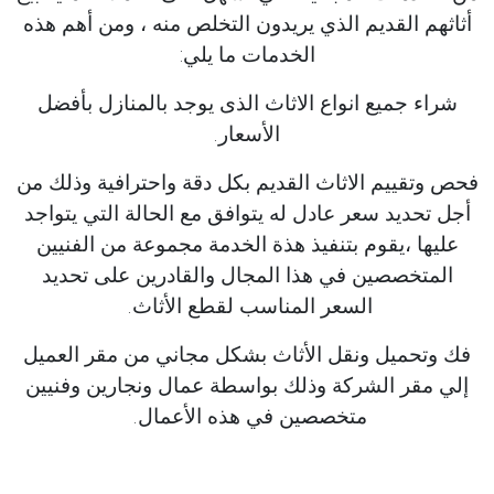
أثاثهم القديم الذي يريدون التخلص منه ، ومن أهم هذه
الخدمات ما يلي:
شراء جميع انواع الاثاث الذى يوجد بالمنازل بأفضل
الأسعار.
فحص وتقييم الاثاث القديم بكل دقة واحترافية وذلك من
أجل تحديد سعر عادل له يتوافق مع الحالة التي يتواجد
عليها ،يقوم بتنفيذ هذة الخدمة مجموعة من الفنيين
المتخصصين في هذا المجال والقادرين على تحديد
السعر المناسب لقطع الأثاث.
فك وتحميل ونقل الأثاث بشكل مجاني من مقر العميل
إلي مقر الشركة وذلك بواسطة عمال ونجارين وفنيين
متخصصين في هذه الأعمال.