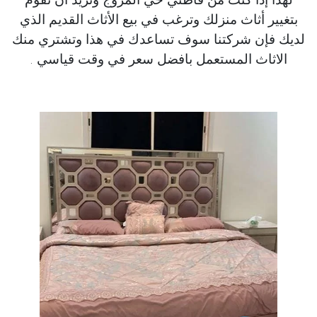
بتغيير أثاث منزلك وترغب في بيع الأثاث القديم الذي
لديك فإن شركتنا سوف تساعدك في هذا وتشتري منك
الاثاث المستعمل بافضل سعر في وقت قياسي .