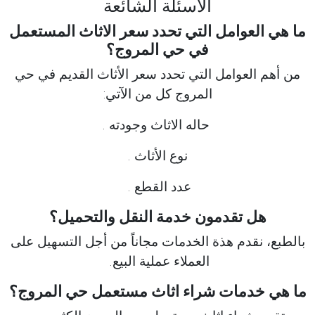
الاسئلة الشائعة
ما هي العوامل التي تحدد سعر الاثاث المستعمل
في حي المروج؟
من أهم العوامل التي تحدد سعر الأثاث القديم في حي
المروج كل من الآتي:
حاله الاثاث وجودته .
نوع الأثاث .
عدد القطع .
هل تقدمون خدمة النقل والتحميل؟
بالطبع، نقدم هذة الخدمات مجاناً من أجل التسهيل على
العملاء عملية البيع.
ما هي خدمات شراء اثاث مستعمل حي المروج؟