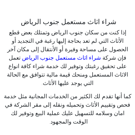
شراء اثاث مستعمل جنوب الرياض
إذا كنت من سكان جنوب الرياض وتمتلك بعض قطع
الأثاث التي لم تعد بحاجة إليها رغبة في التجديد أو
الحصول على مساحة وفيرة أو الأنتقال إلى مكان آخر
فإن شركة
شراء اثاث مستعمل جنوب الرياض
تعمل
على تحقيق رغبتك وتوفير لك خدمة شراء كافة انواع
الاثاث المستعمل ومنحك قيمة مالية تتوافق مع الحالة
التي يوجد عليها الأثاث.
كما أنها تقدم لك الكثير من الخدمات المجانية مثل خدمة
فحص وتقييم الأثاث وتحميله ونقله إلى مقر الشركة في
امان وسلامه للتسهيل عليك عملية البيع وتوفير لك
الوقت والمجهود.