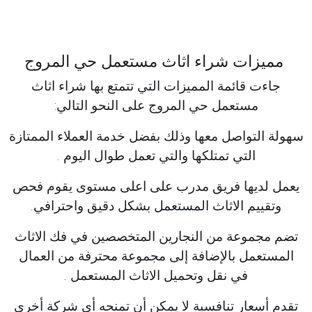
مميزات شراء اثاث مستعمل حي المروج
جاءت قائمة المميزات التي تتمتع بها شراء اثاث
مستعمل حي المروج على النحو التالي:
سهولة التواصل معها وذلك بفضل خدمة العملاء الممتازة
التي تمتلكها والتي تعمل طوال اليوم .
يعمل لديها فريق مدرب على اعلى مستوى يقوم فحص
وتقييم الاثاث المستعمل بشكل دقيق واحترافي.
تضم مجموعة من النجارين المتخصصين في فك الاثاث
المستعمل بالإضافة إلى مجموعة محترفة من العمال
في نقل وتحميل الاثاث المستعمل .
تقدم أسعار تنافسية لا يمكن أن تمنحه أي شركة أخرى