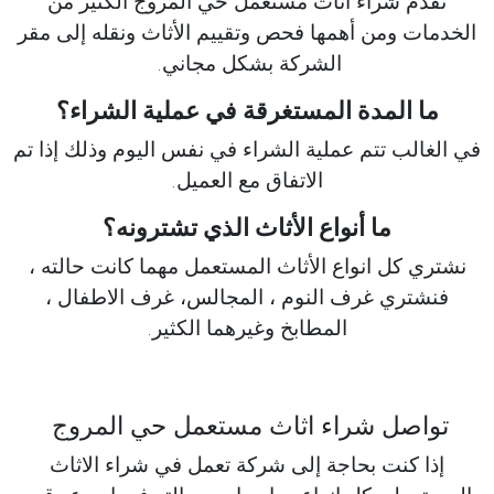
تقدم شراء اثاث مستعمل حي المروج الكثير من
الخدمات ومن أهمها فحص وتقييم الأثاث ونقله إلى مقر
الشركة بشكل مجاني.
ما المدة المستغرقة في عملية الشراء؟
في الغالب تتم عملية الشراء في نفس اليوم وذلك إذا تم
الاتفاق مع العميل.
ما أنواع الأثاث الذي تشترونه؟
نشتري كل انواع الأثاث المستعمل مهما كانت حالته ،
فنشتري غرف النوم ، المجالس، غرف الاطفال ،
المطابخ وغيرهما الكثير.
تواصل شراء اثاث مستعمل حي المروج
إذا كنت بحاجة إلى شركة تعمل في شراء الاثاث