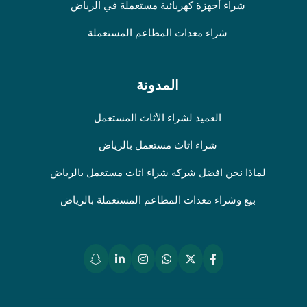
شراء أجهزة كهربائية مستعملة في الرياض
شراء معدات المطاعم المستعملة
المدونة
العميد لشراء الأثاث المستعمل
شراء اثاث مستعمل بالرياض
لماذا نحن افضل شركة شراء اثاث مستعمل بالرياض
بيع وشراء معدات المطاعم المستعملة بالرياض