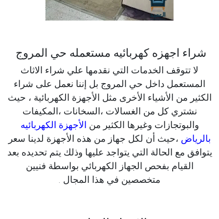
شراء اجهزه كهربائيه مستعمله حي المروج
لا تتوقف الخدمات التي نقدمها علي شراء الاثاث
المستعمل داخل حي المروج بل إننا نعمل على شراء
الكثير من الأشياء الأخرى مثل الأجهزة الكهربائية ، حيث
نشتري كل من الغسالات ،السخانات ،المكيفات
والبوتجازات وغيرها الكثير من
الأجهزة الكهربائيه
بالرياض
،حيث أن لكل جهاز من هذه الأجهزة لدينا سعر
يتوافق مع الحالة التي يتواجد عليها وذلك يتم تحديده بعد
القيام بفحص الجهاز الكهربائي بواسطة فنيين
متخصصين في هذا المجال .