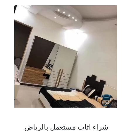
شراء اثاث مستعمل بالرياض