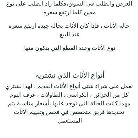
العرض والطلب في السوق،فكلما زاد الطلب على نوع
معين كلما ارتفع سعره.
حالة الأثاث ، فإذا كان الأثاث بحالة جيدة ارتفع سعره
عند البيع.
نوع الأثاث وعدد القطع التي يتكون منها.
أنواع الأثاث الذي نشتريه
نعمل على شراء شتى أنواع الأثاث القديم ، لهذا نشتري
كل من الخزائن ، الكراسي ، الطاولات ، غرف النوم
مهما كانت الحالة التي توجد عليها بأسعار مناسبة يتم
تحديدها فريق متخصص في فحص وتقييم الاثاث
المستعمل.