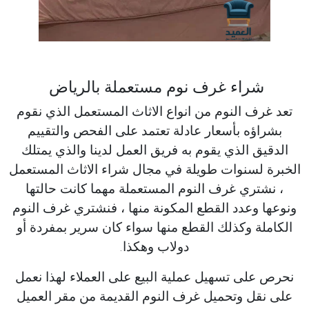
شراء غرف نوم مستعملة بالرياض
تعد غرف النوم من انواع الاثاث المستعمل الذي نقوم
بشراؤه بأسعار عادلة تعتمد على الفحص والتقييم
الدقيق الذي يقوم به فريق العمل لدينا والذي يمتلك
الخبرة لسنوات طويلة في مجال شراء الاثاث المستعمل
، نشتري غرف النوم المستعملة مهما كانت حالتها
ونوعها وعدد القطع المكونة منها ، فنشتري غرف النوم
الكاملة وكذلك القطع منها سواء كان سرير بمفردة أو
دولاب وهكذا.
نحرص على تسهيل عملية البيع على العملاء لهذا نعمل
على نقل وتحميل غرف النوم القديمة من مقر العميل