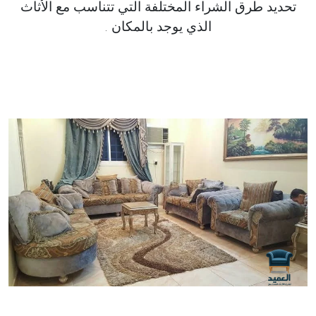
تحديد طرق الشراء المختلفة التي تتناسب مع الأثاث
الذي يوجد بالمكان .