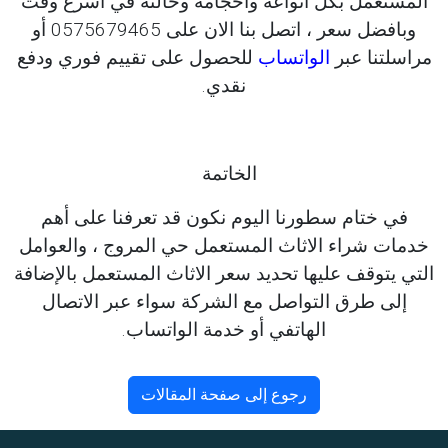
المستعمل بكل انواعه واحجامه وحالته في اسرع وقت
وبافضل سعر ، اتصل بنا الان على 0575679465 أو
مراسلتنا عبر
الواتساب
للحصول على تقييم فوري ودفع
نقدي.
الخاتمة
في ختام سطورنا اليوم نكون قد تعرفنا على أهم
خدمات شراء الاثاث المستعمل حي المروج ، والعوامل
التي يتوقف عليها تحديد سعر الاثاث المستعمل بالإضافة
إلى طرق التواصل مع الشركة سواء عبر الاتصال
الهاتفي أو خدمة الواتساب.
رجوع إلى صفحة المقالات