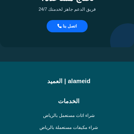
فريق الدعم جاهز لخدمتك 24/7
اتصل بنا
alameid | العميد
الخدمات
شراء اثاث مستعمل بالرياض
شراء مكيفات مستعملة بالرياض