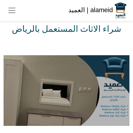
alameid | العميد
شراء الاثاث المستعمل بالرياض