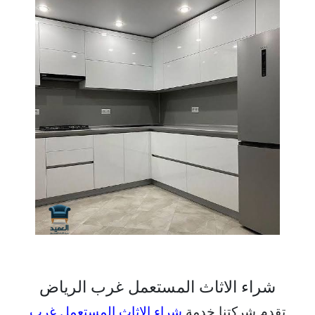
شراء الاثاث المستعمل غرب الرياض
تقدم شركتنا خدمة
شراء الاثاث المستعمل غرب