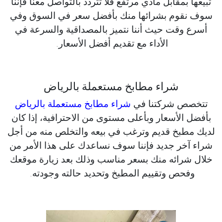
تبيعها بمقابل مادي مرتفع فلا تتردد بالتواصل معنا فإننا
سوف نقوم بشرائها منك بأفضل سعر في السوق وفي
أسرع وقت حيث أننا نتميز بالمصداقية والسرعة في
الأداء مع تقديم أفضل الأسعار.
شراء مطابخ مستعملة بالرياض
تتخصص شركتنا في
شراء مطابخ مستعملة بالرياض
بأفضل الأسعار وبأعلى مستوى من الاحترافية، إذا كان
لديك مطبخ قديم وترغب في بيعه والتخلص منه من أجل
شراء آخر جديد فإننا سوف نساعدك على هذا الأمر من
خلال شرائه منك بسعر مناسب وذلك بعد زيارة موقعك
وفحص وتقييم المطبخ وتحديد حالته وجودته.