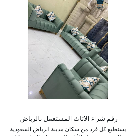
رقم شراء الاثاث المستعمل بالرياض
يستطيع كل فرد من سكان مدينة الرياض السعودية