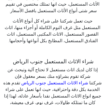
الأثاث المستعمل، حيث انها تمتلك مختصين في تقييم
سعر شتى أنواع الأثاث المستعمل بافضل الأسعار.
حيث تعمل شركتنا على شراء كل أنواع الأثاث
المستعمل مثل غرف النوم الكاملة أو أجزاء منها، اثاث
القصور المستعمل، الاثاث المكتبى المستعمل، اثاث
الفنادق المستعمل، المطابخ بكل أنواعها وأحجامها.
شراء الاثاث المستعمل جنوب الرياض
إذا كان لديك اثاث مستعمل لا تحتاج آلية وتبحث عن
شركة تقوم بشراؤه منك بسعر معقول فإن
شركتنا
شراء الاثاث المستعمل جنوب الرياض
تقدم هذه
الخدمة بكل دقة واحترافية، حيث انها تعمل على شراء
جميع انواع الاثاث المستعمل نقدا بأسعار عادلة، لهذا إذا
كان ما تمتلكه طاولات، غرف نوم، غرف معيشة،