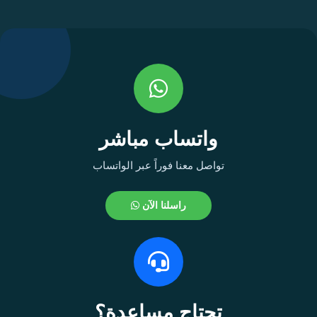
واتساب مباشر
تواصل معنا فوراً عبر الواتساب
راسلنا الآن
تحتاج مساعدة؟