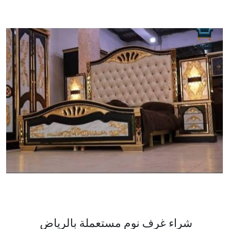
شراء غرف نوم مستعملة بالرياض