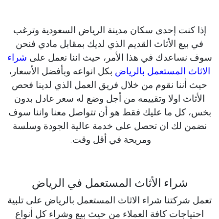
إذا كنت إحدى سكان مدينة الرياض السعودية وترغب
في بيع الأثاث القديم الذي لديك بمقابل مادي فنحن
سوف نساعدك في هذا الأمر، حيث اننا نعمل على
شراء
الاثاث المستعمل بالرياض
بكل انواعه وبأفضل الأسعار،
حيث أننا نقوم من خلال فريق العمل الذي لدينا فحص
الأثاث اولا وتقييمه من أجل وضع له سعر عادل بدون
بخس، كل ما عليك فقط هو أن تتواصل معنا واننا سوف
نضمن لك ان تحصل على خدمة عالية الجودة وسلسة
ومريحة في أقل وقت.
شراء الأثاث المستعمل في الرياض
تعمل شركتنا شراء الاثاث المستعمل بالرياض على تلبية
احتياجات كافة العملاء من حيث بيع وشراء كل أنواع