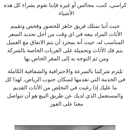
كراسي، كنب، مجالس أو غيره فإننا نقوم بشراء كل هذة
الأشياء.
حيث أننا نمتلك فريق جاهز للحضور وفحص وتقييم
الأثاث المراد بيعه في اي وقت من أجل تحديد السعر
المناسب له، حيث أنه بمجرد أن يتم الاتفاق مع العميل
يتم فك الأثاث وتحميلة على العربات الخاصة بالشركة
ومن ثم التوجه به إلى المقر الخاص بها.
تلتزم شركتنا بالسرعة والاحترافية والشفافية الكاملة
في الخدمة التي تقدمها لسكان جنوب الرياض، لهذا كل
ما عليك إذا رغبت في التخلص من الأثاث القديم
والمستعمل الذي لديك عن طريق البيع هو أن تتواصل
معنا على الفور.