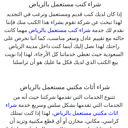
شراء كنب مستعمل بالرياض
إذا كان لديك كنب قديم ومستعمل وترغب في التجديد
لهذا تبحث عن شركة تقوم بشراء هذا الكنب منك فإننا
نقدم لك خدمة
شراء كنب مستعمل بالرياض
مهما كانت
حالته مع تقييم عادل وسعر مناسب، كما أننا نحرص على
راحتك لهذا نصل إليك أينما كنت داخل مدينة الرياض
السعودية حيث تغطي خدماتنا كل الأرجاء، لهذا إذا نويت
بيع الكنب الذي لديك فكل ما عليك هو أن تراسلنا.
شراء أثاث مكتبي مستعمل بالرياض
تتنوع الخدمات التي تقدمها شركتنا حيث أنه من
الخدمات التي تقدمها بشكل سلس وسريع خدمة
شراء
اثاث مكتبي مستعمل بالرياض
، لهذا إذا كنت تمتلك
كراسي، مكاني، مخازن أو أي قطع مكتبية وتريد أن