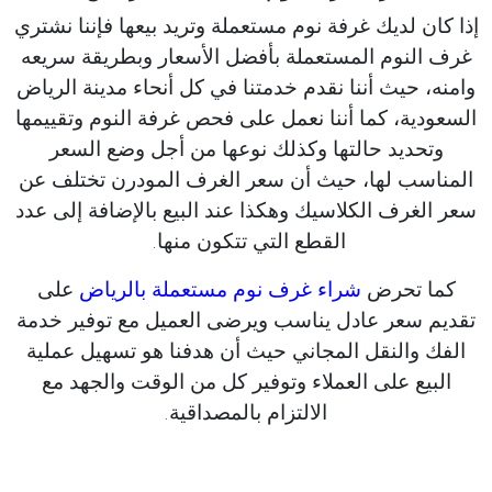
إذا كان لديك غرفة نوم مستعملة وتريد بيعها فإننا نشتري
غرف النوم المستعملة بأفضل الأسعار وبطريقة سريعه
وامنه، حيث أننا نقدم خدمتنا في كل أنحاء مدينة الرياض
السعودية، كما أننا نعمل على فحص غرفة النوم وتقييمها
وتحديد حالتها وكذلك نوعها من أجل وضع السعر
المناسب لها، حيث أن سعر الغرف المودرن تختلف عن
سعر الغرف الكلاسيك وهكذا عند البيع بالإضافة إلى عدد
القطع التي تتكون منها.
كما تحرض
شراء غرف نوم مستعملة بالرياض
على
تقديم سعر عادل يناسب ويرضى العميل مع توفير خدمة
الفك والنقل المجاني حيث أن هدفنا هو تسهيل عملية
البيع على العملاء وتوفير كل من الوقت والجهد مع
الالتزام بالمصداقية.