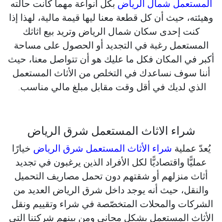
المستعمل شمال الرياض
بكل انواعة مهما كانت حالته
وهيئته، حيث أن كل قطعة معنا ليها قيمة مالية، لهذا إذا
كنت إحدى سكان شمال الرياض وتريد بيع اثاثك
المستعمل رغبة في التجديد أو الحصول على مساحة
أكبر في المكان فكل ما عليك هو أن تتواصل معنا، حيث
أننا سوف نساعدك في التخلص من الأثاث المستعمل
الذي لديك في أقل وقت مقابل مبلغ مالي مناسب.
شراء الاثاث المستعمل شرق الرياض
يُعدّ عملية
شراء الأثاث المستعمل شرق الرياض
خيارًا
عمليًّا واقتصاديًّا لكل الأفراد الذين يرغبون في تجديد
أثاث منزلهم أو شقتهم دون تحمل مصاريف التحميل
والنقل، حيث أنه يوجد داخل شرق الرياض العديد من
الشركات والمحلات المتخصّصة في شراء وتقييم ونقل
الأثاث المستعمل بشكل مجاني ومن بينهم شركتنا التي