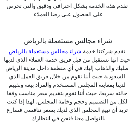
تقدم هذه الخدمة بشكل احترافي ودقيق والتي تحرص
على الحصول على رضا العملاء.
شراء مجالس مستعملة بالرياض
تقدم شركتنا خدمة
شراء مجالس مستعملة بالرياض
حيث انها تستقبل من قبل فريق خدمة العملاء الذي لديها
طلبك والذهاب إليك في أي منطقة داخل مدينة الرياض
السعودية حيث أننا نقوم من خلال فريق العمل الذي
لدينا بمعاينة المجلس المستخدم والمراد بيعه وتقييم
حالته سريعا، حيث أننا نقوم بتقديم سعر مناسب وفقا
لكل من التصميم وحجم وخامة المجلس، لهذا إذا كنت
تريد أن تبيع المجلس الذي لديك بسعر تنافسي فسارع
بالتواصل معنا فنحن في انتظارك.