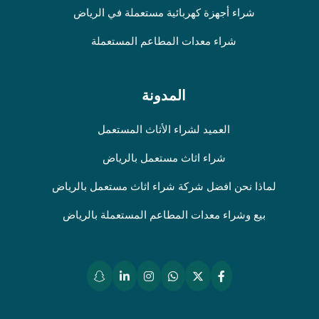
شراء أجهزة كهربائية مستعملة في الرياض
شراء معدات المطاعم المستعملة
المدونة
العميد لشراء الأثاث المستعمل
شراء اثاث مستعمل بالرياض
لماذا نحن افضل شركة شراء اثاث مستعمل بالرياض
بيع وشراء معدات المطاعم المستعملة بالرياض