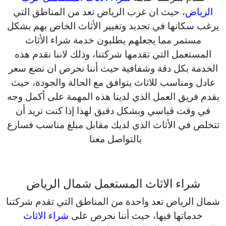
الرياض
، حيث ان غرب الرياض تعد من المناطق التي
يرغب سكانها في تجديد وتغيير الأثاث الخاص بهم بشكل
مستمر مما يجعلهم يطلبون خدمة شراء الأثاث
المستعمل التي تقدمها شركتنا، وذلك لاننا نقدم هذه
الخدمة بكل دقة وشفافية حيث أننا نحرص ان نضع سعر
عادل ومناسب للاثاث يتوافق مع الحالة والجودة، حيث
يقدم فريق العمل الذي لدينا هذه المهمة على أكمل وجه
في وقت قياسي وبشكل دقيق لهذا إذا كنت تريد أن
تتخلص في الأثاث الذي لديك مقابل مبلغ مناسب فسارع
بالتواصل معنا.
شراء الاثاث المستعمل شمال الرياض
شمال الرياض تعد واحدة من المناطق التي تقدم شركتنا
خدماتها فيها، حيث أننا نحرص على
شراء الاثاث