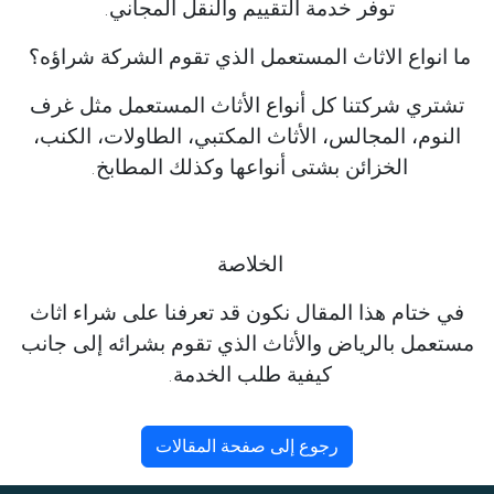
توفر خدمة التقييم والنقل المجاني.
ما انواع الاثاث المستعمل الذي تقوم الشركة شراؤه؟
تشتري شركتنا كل أنواع الأثاث المستعمل مثل غرف
النوم، المجالس، الأثاث المكتبي، الطاولات، الكنب،
الخزائن بشتى أنواعها وكذلك المطابخ.
الخلاصة
في ختام هذا المقال نكون قد تعرفنا على شراء اثاث
مستعمل بالرياض والأثاث الذي تقوم بشرائه إلى جانب
كيفية طلب الخدمة.
رجوع إلى صفحة المقالات