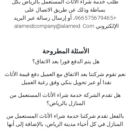
طلب خدمة شراء الأثاث المستعمل بالرياض بكل
بساطة وذلك عن طريق الاتصال على
+966575679465، أو إرسال رسالة عبر البريد
الإلكتروني alameidcompany@alameid. Com.
الأسئلة المطروحة
هل يتم الدفع فورا بعد الاتفاق؟
نعم تقوم شركتنا بعد الاتفاق مع العميل دفع قيمة الأثاث
نقدا أو عبر تحويل بنكي وفق رغبة العميل.
هل تقدم الشركة خدمة شراء الأثاث المستعمل من
المنازل بالرياض؟
بالفعل تقدم شركتنا خدمة شراء الأثاث المستعمل من
المنازل في كل أحياء مدينة الرياض، بالإضافة إلى أنها