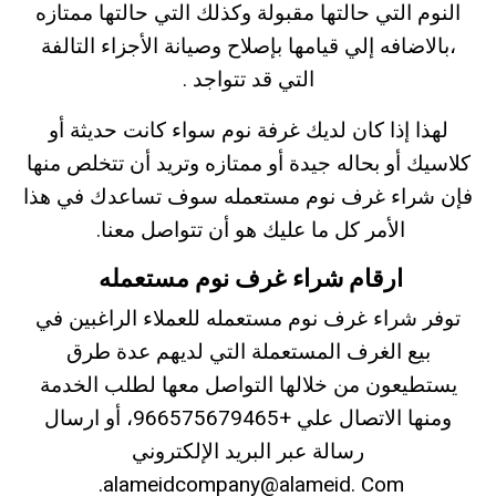
النوم التي حالتها مقبولة وكذلك التي حالتها ممتازه
،بالاضافه إلي قيامها بإصلاح وصيانة الأجزاء التالفة
التي قد تتواجد .
لهذا إذا كان لديك غرفة نوم سواء كانت حديثة أو
كلاسيك أو بحاله جيدة أو ممتازه وتريد أن تتخلص منها
فإن شراء غرف نوم مستعمله سوف تساعدك في هذا
الأمر كل ما عليك هو أن تتواصل معنا.
ارقام شراء غرف نوم مستعمله
توفر شراء غرف نوم مستعمله للعملاء الراغبين في
بيع الغرف المستعملة التي لديهم عدة طرق
يستطيعون من خلالها التواصل معها لطلب الخدمة
ومنها الاتصال علي +966575679465، أو ارسال
رسالة عبر البريد الإلكتروني
alameidcompany@alameid. Com.