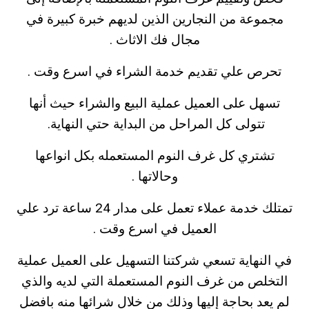
مجموعة من النجارين الذين لديهم خبرة كبيرة في
مجال فك الاثاث .
تحرص علي تقديم خدمة الشراء في اسرع وقت .
تسهل على العميل عملية البيع والشراء حيث أنها
تتولى كل المراحل من البداية حتي النهاية.
تشتري كل غرف النوم المستعمله بكل انواعها
وحالاتها .
تمتلك خدمة عملاء تعمل على مدار 24 ساعة ترد علي
العميل في اسرع وقت .
في النهاية تسعي شركتنا التسهيل على العميل عملية
التخلص من غرف النوم المستعملة التي لديه والذي
لم يعد بحاجة إليها وذلك من خلال شرائها منه بافضل