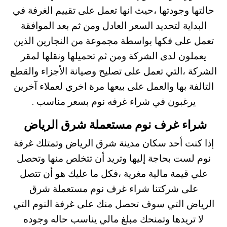
حالتها وجودتها ،حيث انها تعمل على تقييم الغرفة في
البداية لتحديد السعر العادل ومن ثم بعد الموافقة
تعمل على فكها بواسطة مجموعة من النجارين الذين
يعملون لدى الشركة ومن ثم تحميلها ونقلها لمقر
الشركة ،التي تعمل على تصليح وصيانة الأجزاء والقطع
التالفة بها والعمل على بيعها مرة اخري لعملاء آخرين
يرغبون في شراء غرفه نوم بسعر مناسب .
شراء غرف نوم مستعملة شرق الرياض
إذا كنت أحد سكان مدينة شرق الرياض وتمتلك غرفة
نوم لست بحاجة إليها وتريد أن تتخلص منها وتحصل
علي قيمة مالية مغرية ،فكل ما عليك هو أن تتصل
على شركتنا شراء غرف نوم مستعملة شرق
الرياض التي سوف تحصل منك على غرفة النوم التي
لا تريدها وتمنحك مبلغ مالي يناسب حاله وجوده