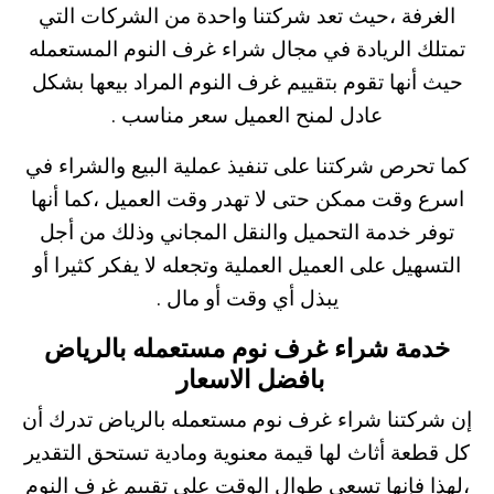
الغرفة ،حيث تعد شركتنا واحدة من الشركات التي
تمتلك الريادة في مجال شراء غرف النوم المستعمله
حيث أنها تقوم بتقييم غرف النوم المراد بيعها بشكل
عادل لمنح العميل سعر مناسب .
كما تحرص شركتنا على تنفيذ عملية البيع والشراء في
اسرع وقت ممكن حتى لا تهدر وقت العميل ،كما أنها
توفر خدمة التحميل والنقل المجاني وذلك من أجل
التسهيل على العميل العملية وتجعله لا يفكر كثيرا أو
يبذل أي وقت أو مال .
خدمة شراء غرف نوم مستعمله بالرياض
بافضل الاسعار
إن شركتنا شراء غرف نوم مستعمله بالرياض تدرك أن
كل قطعة أثاث لها قيمة معنوية ومادية تستحق التقدير
،لهذا فإنها تسعى طوال الوقت على تقييم غرف النوم