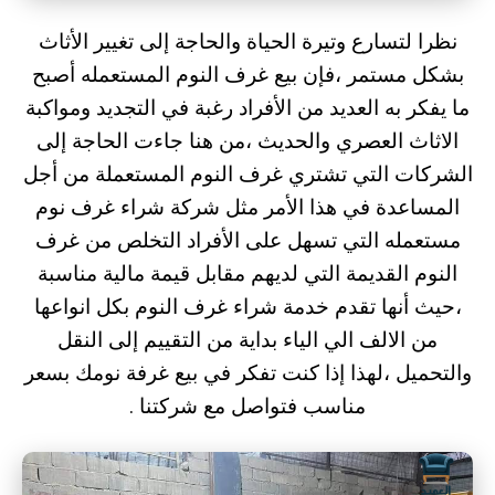
نظرا لتسارع وتيرة الحياة والحاجة إلى تغيير الأثاث
بشكل مستمر ،فإن بيع غرف النوم المستعمله أصبح
ما يفكر به العديد من الأفراد رغبة في التجديد ومواكبة
الاثاث العصري والحديث ،من هنا جاءت الحاجة إلى
الشركات التي تشتري غرف النوم المستعملة من أجل
المساعدة في هذا الأمر مثل شركة شراء غرف نوم
مستعمله التي تسهل على الأفراد التخلص من غرف
النوم القديمة التي لديهم مقابل قيمة مالية مناسبة
،حيث أنها تقدم خدمة شراء غرف النوم بكل انواعها
من الالف الي الياء بداية من التقييم إلى النقل
والتحميل ،لهذا إذا كنت تفكر في بيع غرفة نومك بسعر
مناسب فتواصل مع شركتنا .