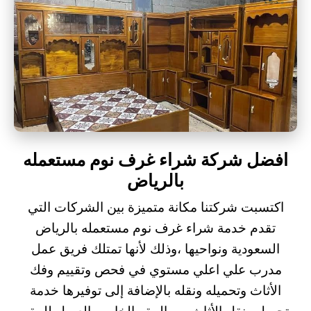
افضل شركة شراء غرف نوم مستعمله
بالرياض
اكتسبت شركتنا مكانة متميزة بين الشركات التي
تقدم خدمة شراء غرف نوم مستعمله بالرياض
السعودية ونواحيها ،وذلك لأنها تمتلك فريق عمل
مدرب علي اعلي مستوي في فحص وتقييم وفك
الأثاث وتحميله ونقله بالإضافة إلى توفيرها خدمة