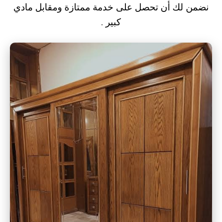
نضمن لك أن تحصل على خدمة ممتازة ومقابل مادي
كبير .