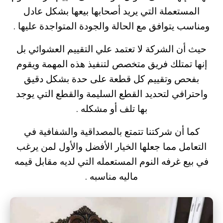
المستعملة التي يريد أصحابها بيعها بشكل عادل
ومناسب يتوافق مع الحالة والجودة المتواجدة عليها .
حيث أن الشركة لا تعتمد علي التقييم العشوائي بل
إنها تمتلك فريق متخصص لتنفيذ هذه المهمة ويقوم
بفحص وتقييم كل قطعة على حدة بشكل دقيق
واحترافي لتحديد القطع السليمة والقطع التي يوجد
بها تلف أو مشكله .
كما أن شركتنا تتمتع بالمصداقية والشفافية في
التعامل مما جعلها الخيار الأفضل والأول لمن يرغب
في بيع غرفه النوم المستعمله التي لديه مقابل قيمه
ماليه مناسبه .