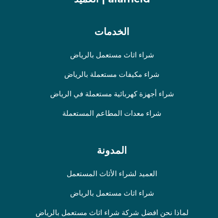
الخدمات
شراء اثاث مستعمل بالرياض
شراء مكيفات مستعملة بالرياض
شراء أجهزة كهربائية مستعملة في الرياض
شراء معدات المطاعم المستعملة
المدونة
العميد لشراء الأثاث المستعمل
شراء اثاث مستعمل بالرياض
لماذا نحن افضل شركة شراء اثاث مستعمل بالرياض