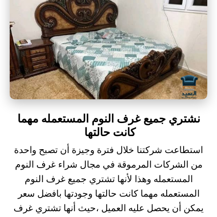
نشتري جميع غرف النوم المستعمله مهما
كانت حالتها
استطاعت شركتنا خلال فترة وجيزة أن تصبح واحدة
من الشركات المرموقة في مجال شراء غرف النوم
المستعمله وهذا لأنها تشتري جميع غرف النوم
المستعمله مهما كانت حالتها وجودتها بافضل سعر
يمكن أن يحصل عليه العميل ،حيث أنها تشتري غرف