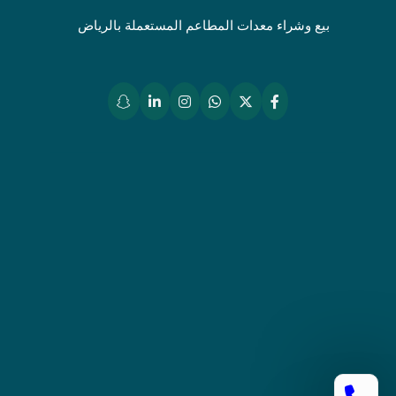
بيع وشراء معدات المطاعم المستعملة بالرياض