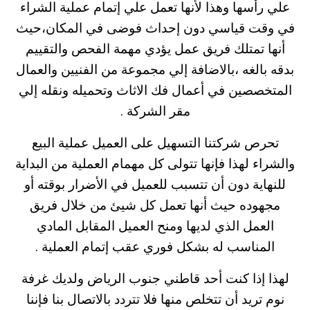
علي رأسها وهذا لأنها تعمل علي إتمام عملية الشراء
في وقت قياسي دون إحداث فوضى في المكان،حيث
أنها تمتلك فريق عمل يؤدي مهمة الفحص والتقييم
بدقه بالغه ،بالاضافة إلي مجموعة من الفنيين والعمال
المتخصصين في أعمال فك الاثاث وتحميله ونقله إلي
مقر الشركة .
تحرص شركتنا التسهيل على العميل عملية البيع
والشراء لهذا فإنها تتولى كل مهمام العملية من البداية
للنهاية دون أن تتسبب للعميل في الأضرار بوقته أو
مجهوده حيث أنها تعمل كل شيئ من خلال فريق
العمل الذي لديها ومنح العميل المقابل المادي
المناسب له بشكل فوري عقب إتمام العملية .
لهذا إذا كنت أحد قاطني جنوب الرياض ولديك غرفة
نوم تريد أن تتخلص منها فلا تتردد بالاتصال بنا فإننا