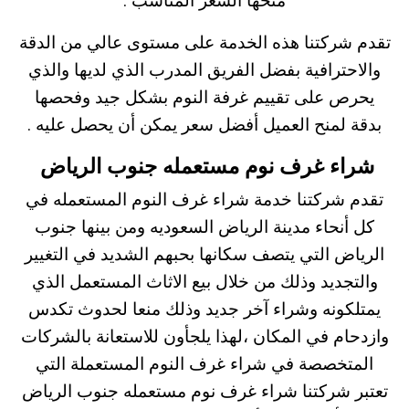
منحها السعر المناسب .
تقدم شركتنا هذه الخدمة على مستوى عالي من الدقة
والاحترافية بفضل الفريق المدرب الذي لديها والذي
يحرص على تقييم غرفة النوم بشكل جيد وفحصها
بدقة لمنح العميل أفضل سعر يمكن أن يحصل عليه .
شراء غرف نوم مستعمله جنوب الرياض
تقدم شركتنا خدمة شراء غرف النوم المستعمله في
كل أنحاء مدينة الرياض السعوديه ومن بينها جنوب
الرياض التي يتصف سكانها بحبهم الشديد في التغيير
والتجديد وذلك من خلال بيع الاثاث المستعمل الذي
يمتلكونه وشراء آخر جديد وذلك منعا لحدوث تكدس
وازدحام في المكان ،لهذا يلجأون للاستعانة بالشركات
المتخصصة في شراء غرف النوم المستعملة التي
تعتبر شركتنا شراء غرف نوم مستعمله جنوب الرياض