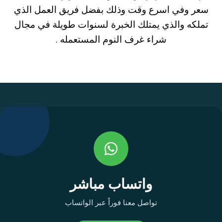
سعر وفي اسرع وقت وذلك بفضل فريق العمل الذي
تملكه والذي يمتلك الخبرة لسنوات طويلة في مجال
شراء غرف النوم المستعمله .
واتساب مباشر
تواصل معنا فوراً عبر الواتساب