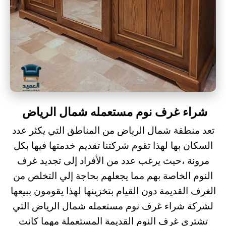
شراء غرف نوم مستعمله شمال الرياض
تعد منطقة شمال الرياض من المناطق التي يكثر عدد
السكان بها لهذا تقوم شركتنا تقديم خدمتها فيها بكل
مرونة ،حيث يرغب عدد من الأفراد إلى تجديد غرف
النوم الخاصة بهم مما يجعلهم بحاجة إلي التخلص من
الغرف القديمة دون القيام بتخزينها لهذا يقومون ببيعها
لشركة
شراء غرف نوم مستعمله شمال الرياض
التي
تشتري غرف النوم القديمة المستعملة مهما كانت