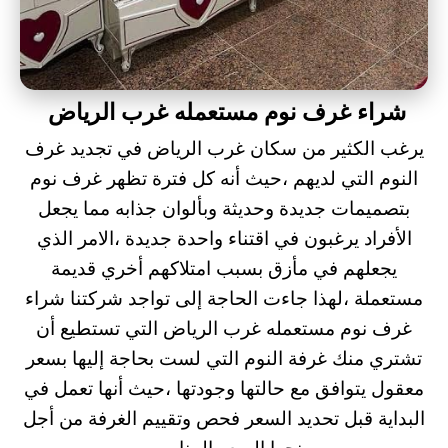
شراء غرف نوم مستعمله غرب الرياض
يرغب الكثير من سكان غرب الرياض في تجديد غرف
النوم التي لديهم ،حيث أنه كل فترة تظهر غرف نوم
بتصميمات جديدة وحديثة وبألوان جذابه مما يجعل
الأفراد يرغبون في اقتناء واحدة جديدة ،الامر الذي
يجعلهم في مأزق بسبب امتلاكهم أخري قديمة
مستعملة ،لهذا جاءت الحاجة إلى تواجد شركتنا شراء
غرف نوم مستعمله غرب الرياض التي تستطيع أن
تشتري منك غرفة النوم التي لست بحاجة إليها بسعر
معقول يتوافق مع حالتها وجودتها ،حيث أنها تعمل في
البداية قبل تحديد السعر فحص وتقييم الغرفة من أجل