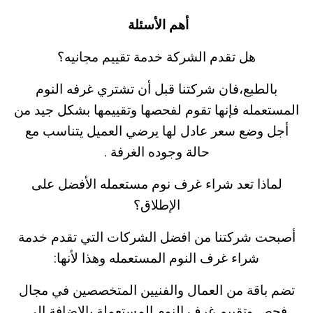
أهم الأسئلة
هل تقدم الشركة خدمة تقييم مجانيه؟
بالطبع،فان شركتنا قبل أن تشتري غرفه النوم
المستعمله فإنها تقوم لفحصها وتقييمها بشكل جيد من
أجل وضع سعر عادل لها يرضي العميل يتناسب مع
حالة وجوده الغرفة .
لماذا تعد شراء غرف نوم مستعمله الأفضل على
الإطلاق؟
أصبحت شركتنا من افضل الشركات التي تقدم خدمة
شراء غرف النوم المستعمله وهذا لأنها:
تضم باقة من العمال والفنيين المتخصصين في مجال
فحص وتقييم غرف النوم المستعملة بالإضافة إلى