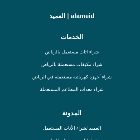
alameid | العميد
الخدمات
شراء اثاث مستعمل بالرياض
شراء مكيفات مستعملة بالرياض
شراء أجهزة كهربائية مستعملة في الرياض
شراء معدات المطاعم المستعملة
المدونة
العميد لشراء الأثاث المستعمل