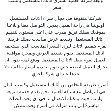
وبيعه شركة العميد تشتري اثاثك المستعمل بانسب
سعر
شركتنا متفوقة في مجال شراء الاثاث المستعمل
اولويتنا هي راحة العميل بمجرد التواصل معنا وابلاغنا
بموقعك يصلك فريق مدرب علي اعلي مستوي لتقييم
اثاثك المستعمل وتقديم عرض مناسب يصلك فريقنا
يقزم بتقييم الاثاث ليري السعر المناسب الذي يستحقه
اثاثك المستعمل يقوم بتقديم العرض وبمجرد موافقة
العميل نقوم بنقل الاثاث المستعمل ودفع ثمنه بدون ان
يحرك العميل اصبعه حتي نقوم بتقديم اسعار تنافسية لا
تجدها عند اي شركة اخري
أسرع طريقة للتخلص من أثاثك المستعمل وكسب المال
هي التواصل مع شركة العميد. نحن نقدم خدمة سريعة
وآمنة، حيث يمكنك الاتصال بنا في أي وقت لنصلك
مباشرةً إلى باب منزلك في أسرع وقت ممكن.