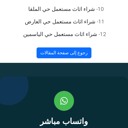
10- شراء اثاث مستعمل حي الملقا
11- شراء اثاث مستعمل حي العارض
12- شراء اثاث مستعمل حي الياسمين
رجوع إلى صفحة المقالات
واتساب مباشر