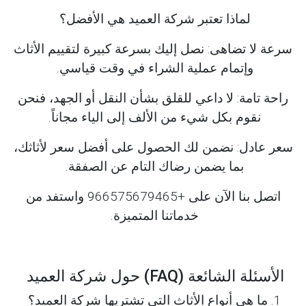
لماذا تعتبر شركة العميد هي الأفضل؟
سرعة لا تضاهى: نصل إليك بسرعة كبيرة لتقييم الأثاث
وإتمام عملية الشراء في وقت قياسي.
راحة تامة: لا داعي للقلق بشأن النقل أو الجهد، فنحن
نقوم بكل شيء من الألف إلى الياء مجاناً.
سعر عادل: نضمن لك الحصول على أفضل سعر لأثاثك،
بما يضمن رضاك التام عن الصفقة.
اتصل بنا الآن على +966575679465 واستفد من
خدماتنا المتميزة.
الأسئلة الشائعة (FAQ) حول شركة العميد
1. ما هي أنواع الأثاث التي تشتريها شركة العميد؟