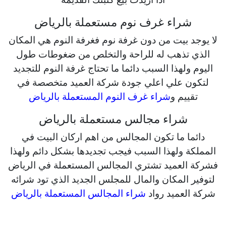
شراء غرف نوم مستعملة بالرياض
لا يوجد بيت من دون غرفة نوم فغرفة النوم هي المكان
الذي تذهب له للراحة والتخلص من ضغوطات طول
اليوم ولهذا السبب دائما ما تحتاج غرفة النوم للتجديد
لتكون علي اعلي جودة شركة العميد متخصصة في
تقييم و
شراء غرف النوم المستعملة بالرياض
شراء مجالس مستعملة بالرياض
دائما ما تكون المجالس من اهم اركان البيت في
المملكة ولهذا السبب فيجب تجديدها بشكل دائم ولهذا
فشركة العميد تشتري المجالس المستعملة في الرياض
لتوفير المكان والمال للمجلس الجديد الذي تود شرائه
شركة العميد رواد
شراء المجالس المستعملة بالرياض