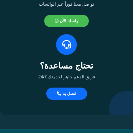
تواصل معنا فوراً عبر الواتساب
راسلنا الآن
تحتاج مساعدة؟
فريق الدعم جاهز لخدمتك 24/7
اتصل بنا