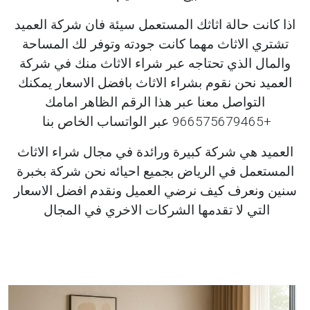
اذا كانت حالة اثاثك المستعمل سيئة فان شركة العميد
تشتري الاثاث مهما كانت جودته وتوفر لك المساحة
والمال الذي تحتاجه عبر شراء الاثاث منك في شركة
العميد نحن نقوم بشراء الاثاث بافضل الاسعار يمكنك
التواصل معنا عبر هذا الرقم الظاهر امامك
+966575679465 عبر الواتساب الخاص بنا
العميد هي شركة كبيرة ورائدة في مجال شراء الاثاث
المستعمل في الرياض بجميع احيائه نحن شركة بخبرة
سنين ونعرف كيف نرضي العميل ونقدم افضل الاسعار
التي لا تقدمها الشركات الاخري في المجال