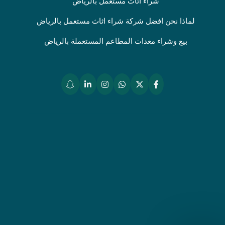
شراء اثاث مستعمل بالرياض
لماذا نحن افضل شركة شراء اثاث مستعمل بالرياض
بيع وشراء معدات المطاعم المستعملة بالرياض