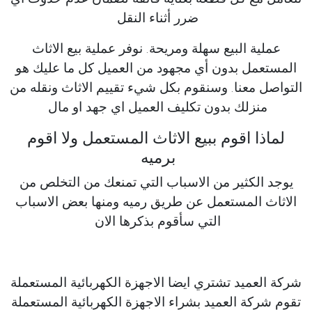
ضرر أثناء النقل
عملية البيع سهلة ومريحة. نوفر عملية بيع الاثاث
المستعمل بدون أي مجهود من العميل كل ما عليك هو
التواصل معنا. وسنقوم بكل شيء تقييم الاثاث ونقله من
منزلك بدون تكليف العميل اي جهد او مال
لماذا اقوم ببيع الاثاث المستعمل ولا اقوم
برميه
يوجد الكثير من الاسباب التي تمنعك من التخلص من
الاثاث المستعمل عن طريق رميه ومنها بعض الاسباب
التي سأقوم بذكرها الان
شركة العميد تشتري ايضا الاجهزة الكهربائية المستعملة
تقوم شركة العميد بشراء الاجهزة الكهربائية المستعملة