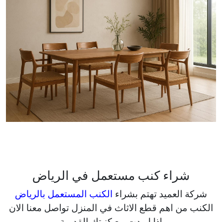
شراء كنب مستعمل في الرياض
شركة العميد تهتم بشراء
الكنب المستعمل بالرياض
الكنب من اهم قطع الاثاث في المنزل تواصل معنا الان
اذا اريدت بيع كنبتك القديمة