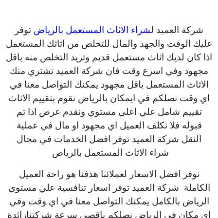
شركة العميد ل
شراء الاثاث المستعمل بالرياض
توفر
عليك الوقت والجهد والمال للتخلص من اثاثك المستعمل
اذا كان لديك اثاث مستعمل قديم وتريد التخلص منه باقل
مجهود وفي اسرع وقت فان شركة العميد تشتري منك
الاثاث المستعمل باقل مجهود يمكنك التواصل معنا في
اي وقت نصلكم في ايمكان بالرياض نقوم بتقييم الاثاث
تقييم شامل علي اعلي مستوي ونقدم عرض اذا تم
قبوله فلا نكلف العميل اي مجهود او مال في عملية
النقل شركة العميد توفر افضل الخدمات في مجال
شراء الاثاث المستعمل بالرياض
نوفر افضل الاسعار لعملائنا هدفنا هو راحة العميل
الكاملة شركة العميد توفر اسعار تنافسية علي مستوي
الرياض بالكامل يمكنك التواصل معنا في اي وقت وفي
اي مكان في الرياض نصلكم باقصي سرعة شركتنارائدة