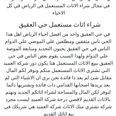
في مجال شراء الاثاث المستعمل في الرياض في كل
الاحياء
شراء اثاث مستعمل حي العقيق
في حي العقيق واحد من افضل احياء الرياض اهل هذا
الحي ناس مثقفين ومطلعين علي الموضي علي الدوام
الناس في حي العقيق يحبون التجديد ومتابعة الموضة
علي الدوام ولهذا السبب يقوم بعض الناس في حي
العقيق ببيع الاثاث المستعمل هنا يكون دور شركة العميد
التي تشتري الاثاث المستعمل منكم وتوفر لكم المال
مقابل شئ لم يعد ذا فائدة نحن نري ان الاشياء التي لم
يعد يريدها اصحابها القدامي ذات فائدة ونشتريها دائما
لنوفر لكن المال والمساحة لشراء اثاثكم الجديد ونهتم
بالاثاث القديم لاقصي درجة شركة العميد ليست مجرد
شركة تشتري منك الاثاث شركة العميد هي شريكك في
بيع اثاثك القديم