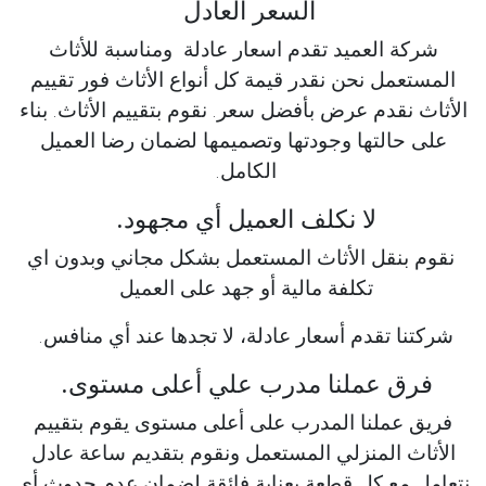
السعر العادل
شركة العميد تقدم اسعار عادلة ومناسبة للأثاث
المستعمل نحن نقدر قيمة كل أنواع الأثاث فور تقييم
الأثاث نقدم عرض بأفضل سعر. نقوم بتقييم الأثاث. بناء
على حالتها وجودتها وتصميمها لضمان رضا العميل
الكامل.
لا نكلف العميل أي مجهود.
نقوم بنقل الأثاث المستعمل بشكل مجاني وبدون اي
تكلفة مالية أو جهد على العميل
شركتنا تقدم أسعار عادلة، لا تجدها عند أي منافس.
فرق عملنا مدرب علي أعلى مستوى.
فريق عملنا المدرب على أعلى مستوى يقوم بتقييم
الأثاث المنزلي المستعمل ونقوم بتقديم ساعة عادل
نتعامل مع كل قطعة بعناية فائقة لضمان عدم حدوث أي