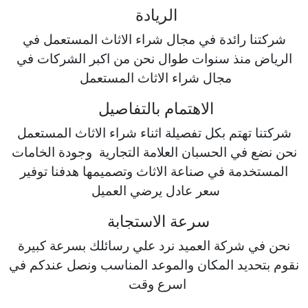
الريادة
شركتنا رائدة في مجال شراء الاثاث المستعمل في
الرياض منذ سنوات طوال نحن من اكبر الشركات في
مجال شراء الاثاث المستعمل
الاهتمام بالتفاصيل
شركتنا تهتم بكل تفصيلة اثناء شراء الاثاث المستعمل
نحن نضع في الحسبان العلامة التجارية وجودة الخامات
المستخدمة في صناعة الاثاث وتصميمها هدفنا توفير
سعر عادل يرضي العميل
سرعة الاستجابة
نحن في شركة العميد نرد علي رسائلك بسرعة كبيرة
نقوم بتحديد المكان والموعد المناسب ونصل عندكم في
اسرع وقت