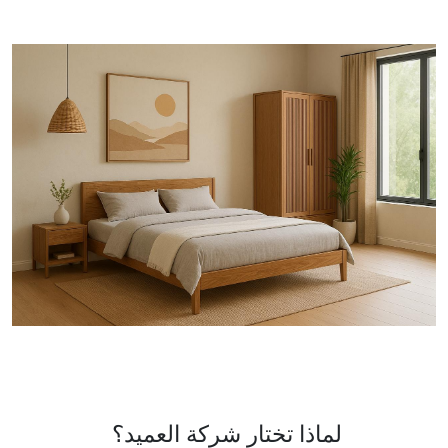
لماذا تختار شركة العميد؟