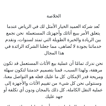
الخلاصة
تُعد شركة العميد الخيار الأمثل لك في الرياض عندما
يتعلق الأمر ببيع أثاثك وأجهزتك المستعملة. نحن نجمع
بين الريادة والخبرة الطويلة التي تمتد لسنوات، ونقدم
خدماتنا بجودة لا تُضاهى، مما جعلنا الشركة الرائدة في
هذا المجال.
نحن ندرك تمامًا أن عملية بيع الأثاث المستعمل قد تكون
مرهقة، ولهذا السبب، قمنا بتصميم خدمتنا لتكون سهلة
ومريحة قدر الإمكان. كل ما عليك فعله هو التواصل معنا،
وسنتولى نحن كل شيء: من تقييم الأثاث والأجهزة إلى
عملية النقل الكاملة، كل ذلك بالمجان ودون أي تكلفة أو
جهد عليك.