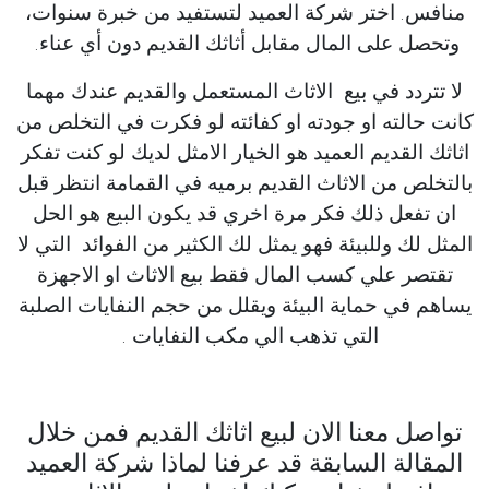
منافس. اختر شركة العميد لتستفيد من خبرة سنوات،
وتحصل على المال مقابل أثاثك القديم دون أي عناء.
لا تتردد في بيع الاثاث المستعمل والقديم عندك مهما
كانت حالته او جودته او كفائته لو فكرت في التخلص من
اثاثك القديم العميد هو الخيار الامثل لديك لو كنت تفكر
بالتخلص من الاثاث القديم برميه في القمامة انتظر قبل
ان تفعل ذلك فكر مرة اخري قد يكون البيع هو الحل
المثل لك وللبيئة فهو يمثل لك الكثير من الفوائد التي لا
تقتصر علي كسب المال فقط بيع الاثاث او الاجهزة
يساهم في حماية البيئة ويقلل من حجم النفايات الصلبة
التي تذهب الي مكب النفايات .
تواصل معنا الان لبيع اثاثك القديم فمن خلال
المقالة السابقة قد عرفنا لماذا شركة العميد