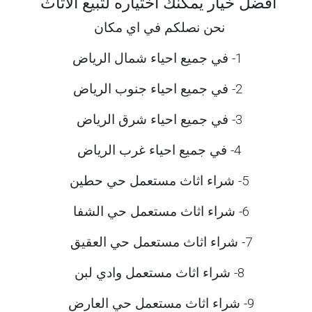
افضل خيار يمكنك اختياره لتبيع الاثاث
نحن نصلكم في اي مكان
1- في جميع احياء شمال الرياض
2- في جميع احياء جنوب الرياض
3- في جميع احياء شرق الرياض
4- في جميع احياء غرب الرياض
5- شراء اثاث مستعمل حي حطين
6- شراء اثاث مستعمل حي الشفا
7- شراء اثاث مستعمل حي العقيق
8- شراء اثاث مستعمل وادي لبن
9- شراء اثاث مستعمل حي العارض