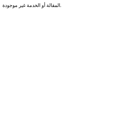
المقالة أو الخدمة غير موجودة.