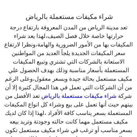
شراء مكيفات مستعملة بالرياض
تعد مدينة الرياض من المدن المعروفة بارتفاع درجة
حرارتها خاصة خلال فصل الصيف،لهذا يعد شراء
المكيفات بها من الأمور الضرورية والهامة،ونظرا لارتفاع
سعر المكيفات الجديدة يلجأ العديد من المواطنين
الاستعانة بالشركات التي تشتري وتبيع المكيفات
المستعملة بأسعار مناسبة وذلك بهدف الحصول علي
مكيف مستعمل بحالة جيدة وبسعر معقول،وعلى الرغم
من أن الشركات التي تعمل في هذا المجال كثيرة إلا أن
شركة
شراء مكيفات مستعملة بالرياض
تعد الأفضل من
بينهم حيث أنها تعمل على بيع وشراء كل انواع المكيفات
المستعملة بسعر يناسب كافة الأفراد ،لهذا إذا كان لديك
مكيف مستعمل مهما كانت حالته وجودتة وتريد بيعه
بسعر مناسب أو ترغب في شراء مكيف مستعمل تكون