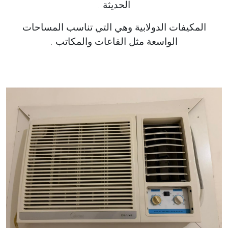
الحديثة .
المكيفات الدولابية وهي التي تناسب المساحات
الواسعة مثل القاعات والمكاتب .