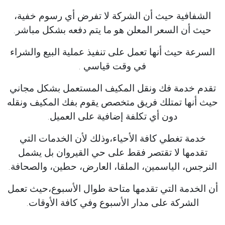
الشفافية حيث أن الشركة لا تفرض أي رسوم خفية،
حيث أن السعر المعلن هو ما يتم دفعه بشكل مباشر.
السرعة حيث أنها تعمل على تنفيذ عملية البيع والشراء
في وقت قياسي .
تقدم خدمة فك ونقل المكيف المستعمل بشكل مجاني
حيث أنها تمتلك فريق متخصص يقوم بفك المكيف ونقله
دون أي تكلفة إضافية على العميل.
خدمة تغطي كافة الأحياء،وذلك لأن الخدمات التي
تقدمها لا تقتصر فقط على حي القيروان بل يشمل
النرجس، الياسمين، الملقا، العارض، حطين، والصحافة.
أن الخدمة التي تقدمها متاحة طوال الأسبوع،حيث تعمل
الشركة على مدار الأسبوع وفي كافة الأوقات.