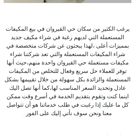
يرغب الكثير من سكان حي القيروان في بيع المكيفات
المستعملة التي لديهم رغبة في شراء مكيف جديد
بمميزات أعلى ،لهذا يبحثون عن شركات متخصصة في
شراء المكيفات المستعملة والتي تعد شركتنا شراء
مكيفات مستعملة حي القيروان واحدة منهم،حيث أنها
توفر للعملاء حل سريع وفعال للتخلص من المكيفات
المستعملة والزائدة بكل سهولة من خلال تقييمها بشكل
عادل وتحديد السعر المناسب لها،كما أنها تصل اليك
اينما كنت وتقوم بتقديم الخدمة في أسرع وقت ممكن
كل ما عليك إذا رغبت في طلب خدماتنا هو أن تتواصل
معنا ونحن سوف نأتي إليك على الفور .