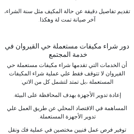
تقديم تفاصيل دقيقة عن حالة المكيف مثل سنة الشراء،
آخر صيانة تمت لة وهكذا.
دور شراء مكيفات مستعملة حي القيروان في
خدمة المجتمع
أن الخدمات التي تقدمها شراء مكيفات مستعملة حي
القيروان لا تتوقف فقط علي عملية شراء المكيفات
المستعملة ،بل تمتد لتشمل كل من الاتي:
إعادة تدوير الأجهزة بهدف المحافظة على البيئة.
المساهمة في الاقتصاد المحلي عن طريق العمل علي
تدوير الأجهزة المستعملة.
توفير فرص عمل فنيين مختصين في عملية فك ونقل