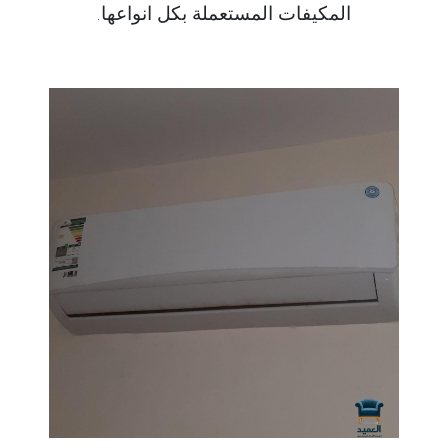
المكيفات المستعملة بكل انواعها.