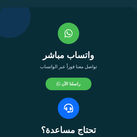
واتساب مباشر
تواصل معنا فوراً عبر الواتساب
راسلنا الآن
تحتاج مساعدة؟