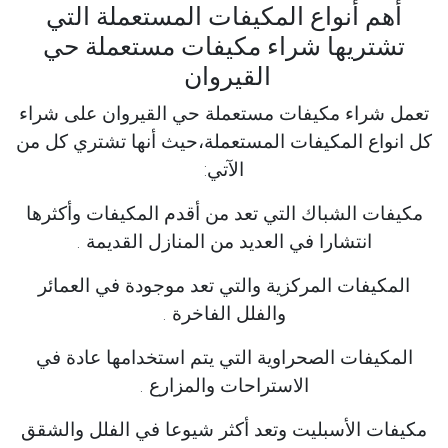
أهم أنواع المكيفات المستعملة التي
تشتريها شراء مكيفات مستعملة حي
القيروان
تعمل شراء مكيفات مستعملة حي القيروان على شراء
كل انواع المكيفات المستعملة،حيث أنها تشتري كل من
الآتي:
مكيفات الشباك التي تعد من أقدم المكيفات وأكثرها
انتشارا في العديد من المنازل القديمة .
المكيفات المركزية والتي تعد موجودة في العمائر
والفلل الفاخرة .
المكيفات الصحراوية التي يتم استخدامها عادة في
الاستراحات والمزارع .
مكيفات الأسبليت وتعد أكثر شيوعا في الفلل والشقق