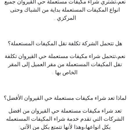
نعم،تشتري شراء مكيفات مستعملة حي القيروان جميع
انواع المكيفات المستعملة بداية من الشباك وحتى
المركزي .
هل تتحمل الشركة تكلفة نقل المكيفات المستعملة؟
نعم،تتحمل شراء مكيفات مستعملة حي القيروان تكلفة
نقل المكيفات المستعملة من مقر العميل إلى المقر
الخاص بها .
لماذا تعد شراء مكيفات مستعملة حي القيروان الأفضل؟
تعد شراء مكيفات مستعملة حي القيروان من افضل
الشركات التي تقدم خدمة شراء المكيفات المستعمله
بكل انواعها،وهذا لأنها تتمتع بكل من الآتي: