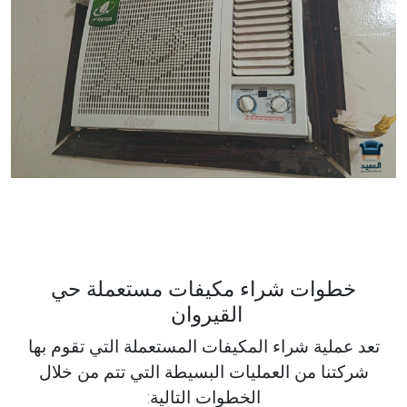
خطوات شراء مكيفات مستعملة حي
القيروان
تعد عملية شراء المكيفات المستعملة التي تقوم بها
شركتنا من العمليات البسيطة التي تتم من خلال
الخطوات التالية: