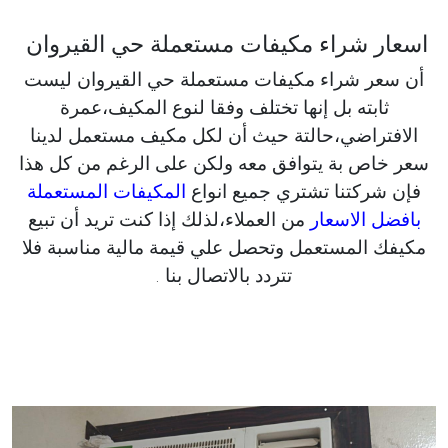
اسعار شراء مكيفات مستعملة حي القيروان
أن سعر شراء مكيفات مستعملة حي القيروان ليست
ثابته بل إنها تختلف وفقا لنوع المكيف،عمرة
الافتراضي،حالتة حيث أن لكل مكيف مستعمل لدينا
سعر خاص بة يتوافق معه ولكن على الرغم من كل هذا
فإن شركتنا تشتري جميع انواع
المكيفات المستعملة
بافضل الاسعار
من العملاء،لذلك إذا كنت تريد أن تبيع
مكيفك المستعمل وتحصل علي قيمة مالية مناسبة فلا
تتردد بالاتصال بنا .