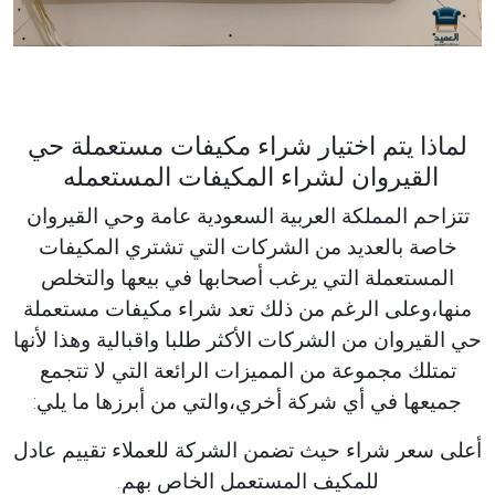
لماذا يتم اختيار شراء مكيفات مستعملة حي
القيروان لشراء المكيفات المستعمله
تتزاحم المملكة العربية السعودية عامة وحي القيروان
خاصة بالعديد من الشركات التي تشتري المكيفات
المستعملة التي يرغب أصحابها في بيعها والتخلص
منها،وعلى الرغم من ذلك تعد شراء مكيفات مستعملة
حي القيروان من الشركات الأكثر طلبا واقبالية وهذا لأنها
تمتلك مجموعة من المميزات الرائعة التي لا تتجمع
جميعها في أي شركة أخري،والتي من أبرزها ما يلي:
أعلى سعر شراء حيث تضمن الشركة للعملاء تقييم عادل
للمكيف المستعمل الخاص بهم.