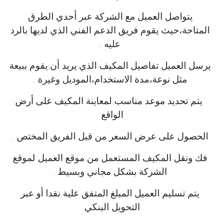
يتواصل العميل مع الشركة عبر أحدي الطرق
المتاحة،حيث يقوم فريق الدعم الفني الذي لديها بالرد
عليه .
يرسل العميل تفاصيل المكيف الذي يريد أن يقوم ببيعة
مثل نوعة،مدة الاستخدام،الموديل وغيرة .
يتم تحديد موعد مناسب لمعاينة المكيف على أرض
الواقع .
الحصول على عرض السعر من قبل الفريق المختص .
فك ونقل المكيف المستعمل من موقع العميل لموقع
الشركة بشكل مجاني وبسيط .
يتم تسليم العميل المبلغ المتفق علية نقدا أو عبر
التحويل البنكي.