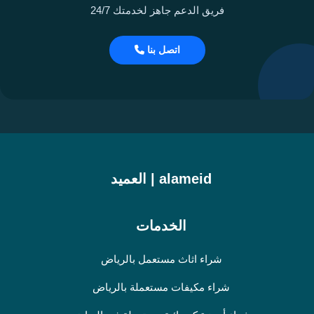
فريق الدعم جاهز لخدمتك 24/7
اتصل بنا
alameid | العميد
الخدمات
شراء اثاث مستعمل بالرياض
شراء مكيفات مستعملة بالرياض