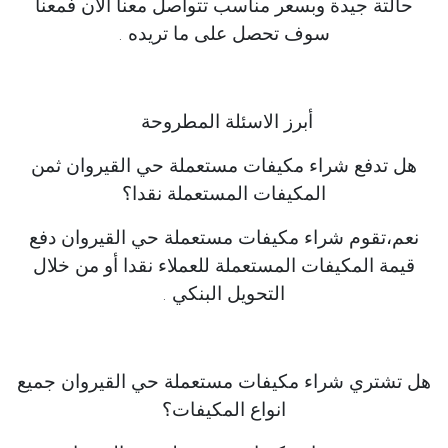
حالتة جيدة وبسعر مناسب تتواصل معنا الان فمعنا
سوف تحصل على ما تريده .
أبرز الاسئلة المطروحة
هل تدفع شراء مكيفات مستعملة حي القيروان ثمن
المكيفات المستعملة نقدا؟
نعم،تقوم شراء مكيفات مستعملة حي القيروان دفع
قيمة المكيفات المستعملة للعملاء نقدا أو من خلال
التحويل البنكي .
هل تشتري شراء مكيفات مستعملة حي القيروان جميع
انواع المكيفات؟