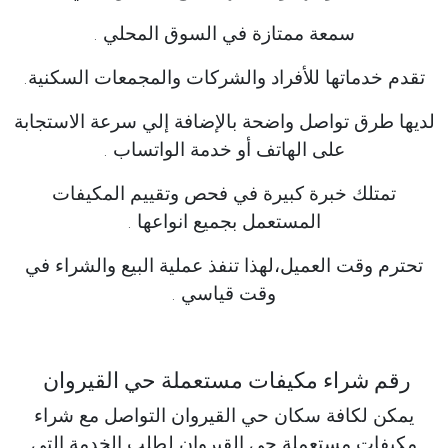
سمعة ممتازة في السوق المحلي .
تقدم خدماتها للأفراد والشركات والمجمعات السكنية.
لديها طرق تواصل واضحة بالإضافة إلي سرعة الاستجابة
على الهاتف أو خدمة الواتساب .
تمتلك خبرة كبيرة في فحص وتقييم المكيفات
المستعمل بجميع انواعها .
تحترم وقت العميل،لهذا تنفذ عملية البيع والشراء في
وقت قياسي .
رقم شراء مكيفات مستعملة حي القيروان
يمكن لكافة سكان حي القيروان التواصل مع شراء
مكيفات مستعملة حي القيروان لطلب الخدمة التي