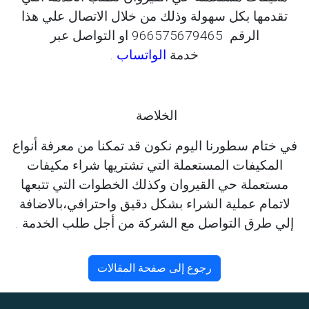
تقدمها بكل سهولة وذلك من خلال الاتصال علي هذا
الرقم 966575679465 او التواصل عبر
خدمة
الواتساب
.
الخلاصة
في ختام سطورنا اليوم نكون قد تمكنا من معرفة أنواع
المكيفات المستعملة التي تشتريها شراء مكيفات
مستعملة حي القيروان وكذلك الخطوات التي تتبعها
لاتمام عملية الشراء بشكل دقيق واحترافي،بالاضافة
إلي طرق التواصل مع الشركة من أجل طلب الخدمة .
رجوع إلى صفحة المقالات