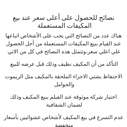
نصائح للحصول على أعلى سعر عند بيع
المكيفات المستعملة
هناك عدد من النصائح التي يجب على الأشخاص اتباعها
عند القيام ببيع المكيفات المستعملة من أجل الحصول
علي اعلي سعر،وتتمثل هذه النصائح في كل من الاتي:
التأكد من أن المكيف نظيف وذلك قبل عرضه للبيع.
الاحتفاظ بشتي الاجزاء الملحقة بالمكيف مثل الريموت
والحوامل.
اختيار شركة موثوقة عند الفيلم ببيع المكيف وذلك
لضمان الشفافية.
عدم التسرع في بيع المكيف لأشخاص عشوائيين بأسعار
منخفضة.