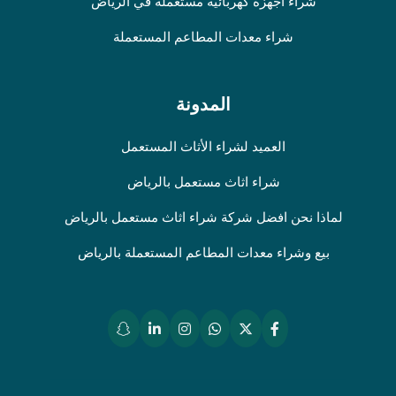
شراء أجهزة كهربائية مستعملة في الرياض
شراء معدات المطاعم المستعملة
المدونة
العميد لشراء الأثاث المستعمل
شراء اثاث مستعمل بالرياض
لماذا نحن افضل شركة شراء اثاث مستعمل بالرياض
بيع وشراء معدات المطاعم المستعملة بالرياض