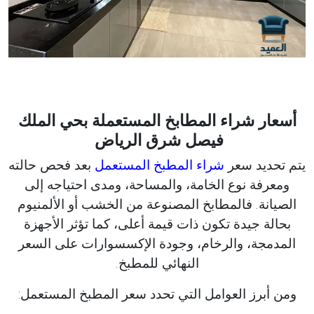
أسعار شراء المطابخ المستعملة بحي الملك
فيصل شرق الرياض
يتم تحديد سعر
شراء المطبخ المستعمل
بعد فحص حالته
ومعرفة نوع الخامة، والمساحة، ومدى احتياجه إلى
الصيانة. فالمطابخ المصنوعة من الخشب أو الألمنيوم
بحالة جيدة تكون ذات قيمة أعلى، كما تؤثر الأجهزة
المدمجة، والرخام، وجودة الإكسسوارات على السعر
النهائي للمطبخ.
ومن أبرز العوامل التي تحدد سعر المطبخ المستعمل: