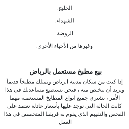
الخليج.
الشهداء.
الروضة.
وغيرها من الأحياء الأخرى.
بيع مطبخ مستعمل بالرياض
إذا كنت من سكان مدينة الرياض وتمتلك مطبخاً قديماً
وتريد أن تتخلص منه ، فنحن نستطيع مساعدتك في هذا
الأمر ، نشتري جميع انواع المطابخ المستعملة مهما
كانت الحالة التي توجد عليها بأسعار عادلة تعتمد على
الفحص والتقييم الذي يقوم به فريقنا المتخصص في هذا
العمل.