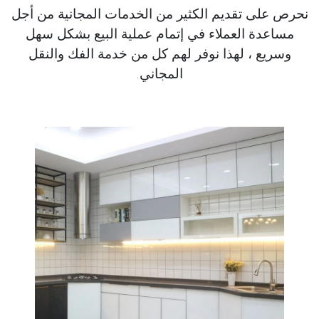
نحرص على تقديم الكثير من الخدمات المجانية من أجل
مساعدة العملاء في إتمام عملية البيع بشكل سهل
وسريع ، لهذا نوفر لهم كل من خدمة الفك والنقل
المجاني.