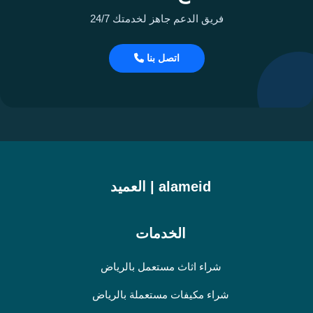
فريق الدعم جاهز لخدمتك 24/7
اتصل بنا
alameid | العميد
الخدمات
شراء اثاث مستعمل بالرياض
شراء مكيفات مستعملة بالرياض