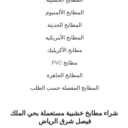
المطابخ الألمنيوم.
المطابخ الحديثة.
المطابخ الأمريكية.
مطابخ الأكريليك.
مطابخ PVC.
المطابخ الجاهزة.
المطابخ المفصلة حسب الطلب.
شراء مطابخ خشبية مستعملة بحي الملك
فيصل شرق الرياض