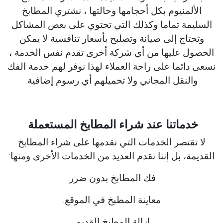
الألمنيوم بكل أحجامها وحالتها ، نشتري المطابخ
السليمة تماما وكذلك التي تحتوي على بعض المشاكل
وتحتاج إلى صيانة وتصليح بأسعار تنافسية لا يمكن
الحصول عليها من أي شركة أخرى تقدم نفس الخدمة ،
نسعى دائما على راحة العملاء لهذا نوفر لهم خدمة الفك
والنقل المجاني ولا تحميلهم أي رسوم إضافية.
خدماتنا عند شراء المطابخ المستعملة
لا تقتصر الخدمات التي نقدمها على شراء المطابخ
القديمة، بل إننا نقدم العديد من الخدمات الأخرى ومنها:
فك المطابخ بدون ضرر.
معاينة المطبخ في الموقع.
إزالة المطبخ القديم.