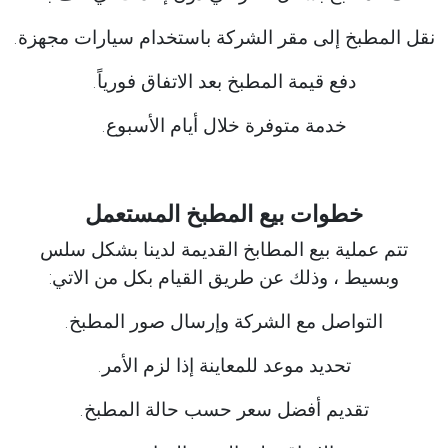
نقل المطبخ إلى مقر الشركة باستخدام سيارات مجهزة.
دفع قيمة المطبخ بعد الاتفاق فورياً.
خدمة متوفرة خلال أيام الأسبوع.
خطوات بيع المطبخ المستعمل
تتم عملية بيع المطابخ القديمة لدينا بشكل سلس
وبسيط ، وذلك عن طريق القيام بكل من الاتي:
التواصل مع الشركة وإرسال صور المطبخ.
تحديد موعد للمعاينة إذا لزم الأمر.
تقديم أفضل سعر حسب حالة المطبخ.