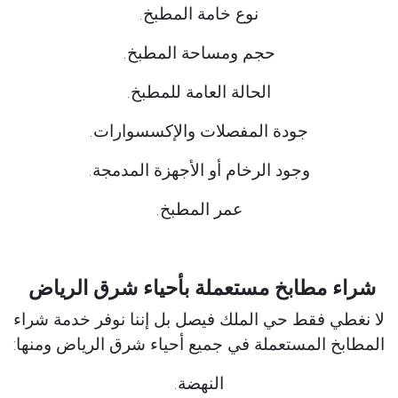
نوع خامة المطبخ.
حجم ومساحة المطبخ.
الحالة العامة للمطبخ.
جودة المفصلات والإكسسوارات.
وجود الرخام أو الأجهزة المدمجة.
عمر المطبخ.
شراء مطابخ مستعملة بأحياء شرق الرياض
لا نغطي فقط حي الملك فيصل بل إننا نوفر خدمة شراء
المطابخ المستعملة في جميع أحياء شرق الرياض ومنها:
النهضة.