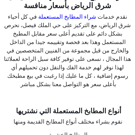
شرق الرياض بأسعار منافسة
نقدم خدمات
شراء المطابخ المستعملة
في كل أحياء
شرق الرياض، مع التركيز على حي الملك فيصل، نحرص
بشكل دائم على تقديم أعلى سعر مقابل المطبخ
المستعمل وهذا بعد فحصة وتقييمه جيدا من الداخل
والخارج من قبل مجموعة من الفنيين المتخصصين في
هذا المجال ، نسعى على توفير كافة سبل الراحة لعملائنا
لهذا نوفر لهم خدمة الفك والنقل دون تحميلهم أي
رسوم إضافية ، كل ما عليك إذا رغبت في بيع مطبخك
بأعلى سعر هو التواصل معنا بشكل مباشر.
أنواع المطابخ المستعملة التي نشتريها
نقوم بشراء مختلف أنواع المطابخ القديمة ومنها:
المطابخ الخشبية.