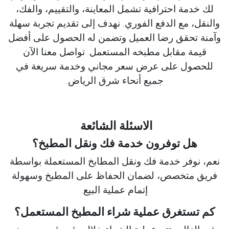
لك خدمة احترافية تشمل المعاينة، والتقييم، والفك،
والنقل، مع الدفع الفوري. نهدف إلى تقديم تجربة سهلة
وآمنة تحقق رضا العميل وتضمن له الحصول على أفضل
قيمة مقابل مطبخه المستعمل. تواصل معنا الآن
للحصول على عرض سعر مجاني وخدمة سريعة في
جميع أنحاء شرق الرياض.
الاسئلة الشائعة
هل توفرون خدمة فك ونقل المطبخ؟
نعم، نوفر خدمة فك ونقل المطابخ المستعملة بواسطة
فريق متخصص، لضمان الحفاظ على المطبخ وسهولة
إتمام عملية البيع.
كم تستغرق عملية شراء المطبخ المستعمل؟