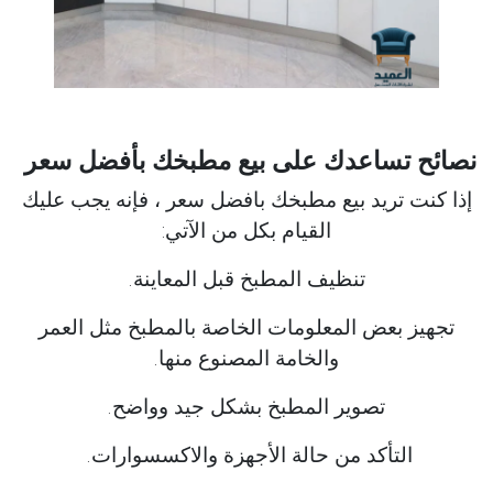
نصائح تساعدك على بيع مطبخك بأفضل سعر
إذا كنت تريد بيع مطبخك بافضل سعر ، فإنه يجب عليك
القيام بكل من الآتي:
تنظيف المطبخ قبل المعاينة.
تجهيز بعض المعلومات الخاصة بالمطبخ مثل العمر
والخامة المصنوع منها.
تصوير المطبخ بشكل جيد وواضح.
التأكد من حالة الأجهزة والاكسسوارات.