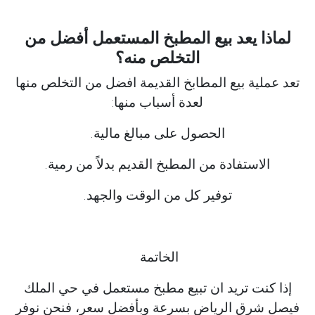
لماذا يعد بيع المطبخ المستعمل أفضل من
التخلص منه؟
تعد عملية بيع المطابخ القديمة افضل من التخلص منها
لعدة أسباب منها:
الحصول على مبالغ مالية.
الاستفادة من المطبخ القديم بدلاً من رمية.
توفير كل من الوقت والجهد.
الخاتمة
إذا كنت تريد ان تبيع مطبخ مستعمل في حي الملك
فيصل شرق الرياض بسرعة وبأفضل سعر، فنحن نوفر