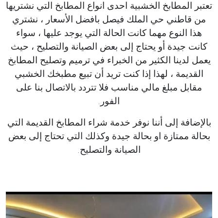
تعتبر المطابخ الخشبية احدى انواع المطابخ التي نشتريها
من قاطني حي الملك فيصل بافضل الأسعار ، نشتري
هذا النوع مهما كانت الحالة التي يوجد عليها ، سواء
كانت جيدة أو يحتاج إلى بعض الصيانة والتصليح ، حيث
يعمل لدينا الكثير من الخبراء في ترميم وتصليح المطابخ
القديمة ، لهذا إذا كنت تريد أن تبيع مطبخك الخشبي
مقابل مبلغ مالي مناسب فلا تتردد بالاتصال بنا على
الفور.
بالإضافة إلى أننا نوفر خدمة شراء المطابخ القديمة التي
بحالة ممتازة او بحالة جيدة وكذلك التي تحتاج إلى بعض
الصيانة والتصليح.