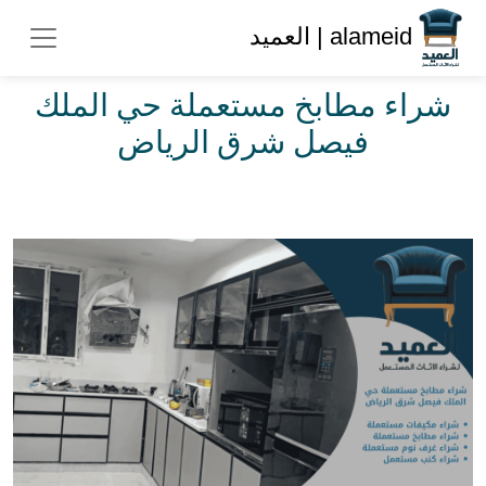
alameid | العميد
شراء مطابخ مستعملة حي الملك
فيصل شرق الرياض