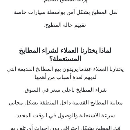
نقل المطبخ بشكل آمن بواسطة سيارات خاصة.
تقييم حالة المطبخ.
لماذا يختارنا العملاء لشراء المطابخ
المستعملة؟
يختارنا العملاء عندما يريدون بيع المطابخ القديمة التي
لديهم لعدة أسباب من أهمها:
شراء المطابخ باعلى سعر في السوق.
معاينة المطابخ القديمة داخل المنطقة بشكل مجاني.
سرعة الاستجابة والوصول في الوقت المحدد.
فك المطبخ بشكل احترافي دون إحداث أي تلف به.