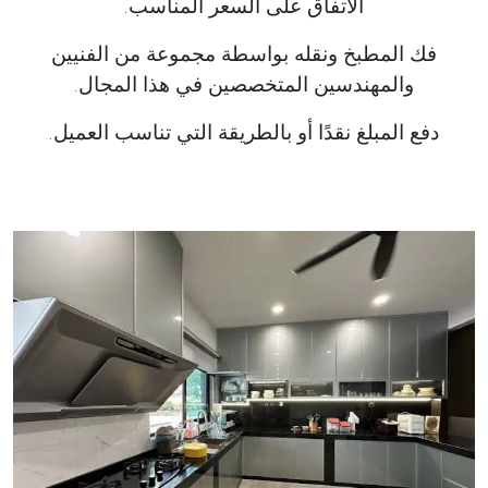
الاتفاق على السعر المناسب.
فك المطبخ ونقله بواسطة مجموعة من الفنيين
والمهندسين المتخصصين في هذا المجال.
دفع المبلغ نقدًا أو بالطريقة التي تناسب العميل.