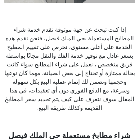
إذا كنت تبحث عن جهة موثوقة تقدم خدمة شراء
المطابخ المستعملة بحي الملك فيصل، فنحن نقدم هذه
الخدمة على أعلى مستوى، نحرص على تقييم المطبخ
بسعر عادل مع توفير خدمة الفك والنقل مجانًا بواسطة
فريق متخصص ، نعمل على شراء المطابخ سواء كانت
بحالة ممتازة أو تحتاج إلى بعض الصيانة، مهما كان نوعها
وحجمها ونضمن لك إتمام عملية البيع بكل سهولة
وسرعة، مع الدفع الفوري دون أي تعقيدات، في هذا
المقال سوف نتعرف على كيف يتم تحديد سعر المطابخ
القديمة وكذلك طريقة البيع.
شراء مطابخ مستعملة حي الملك فيصل