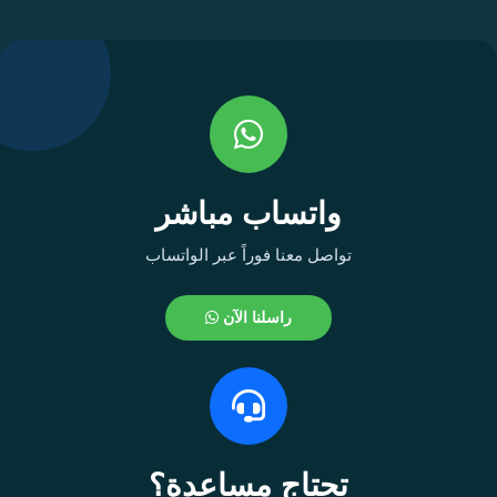
واتساب مباشر
تواصل معنا فوراً عبر الواتساب
راسلنا الآن
تحتاج مساعدة؟