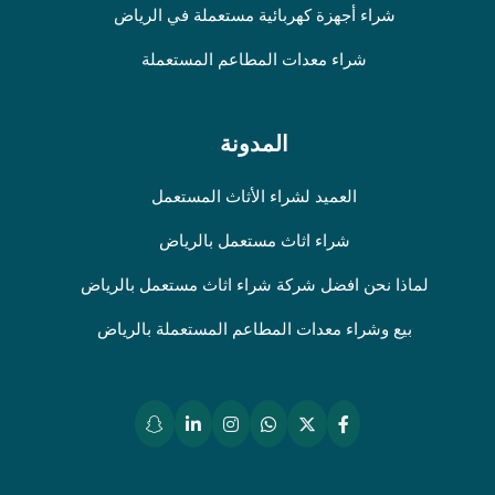
شراء أجهزة كهربائية مستعملة في الرياض
شراء معدات المطاعم المستعملة
المدونة
العميد لشراء الأثاث المستعمل
شراء اثاث مستعمل بالرياض
لماذا نحن افضل شركة شراء اثاث مستعمل بالرياض
بيع وشراء معدات المطاعم المستعملة بالرياض