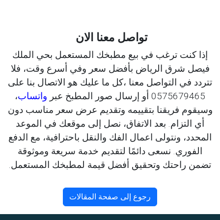
تواصل معنا الان
إذا كنت ترغب في بيع مطبخك المستعمل بحي الملك
فيصل شرق الرياض بأفضل سعر وفي أسرع وقت، فلا
تتردد في التواصل معنا ،كل ما عليك هو الاتصال بنا على
0575679465 أو إرسال صور المطبخ عبر
واتساب
،
وسيقوم فريقنا بتقييمه وتقديم عرض سعر مناسب دون
أي التزام. بعد الاتفاق، نصل إلى موقعك في الموعد
المحدد، ونتولى اعمال الفك والنقل باحترافية، مع الدفع
الفوري. نسعى دائمًا لتقديم خدمة سريعة وموثوقة
تضمن راحتك وتحقيق أفضل قيمة لمطبخك المستعمل.
رجوع إلى صفحة المقالات