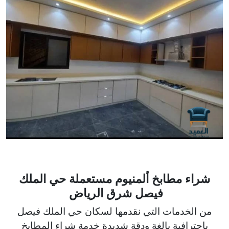
شراء مطابخ ألمنيوم مستعملة حي الملك
فيصل شرق الرياض
من الخدمات التي نقدمها لسكان حي الملك فيصل
باحترافية بالغة ودقة شديدة خدمة شراء المطابخ