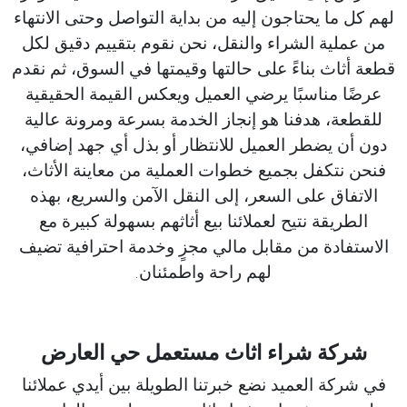
لهم كل ما يحتاجون إليه من بداية التواصل وحتى الانتهاء
من عملية الشراء والنقل، نحن نقوم بتقييم دقيق لكل
قطعة أثاث بناءً على حالتها وقيمتها في السوق، ثم نقدم
عرضًا مناسبًا يرضي العميل ويعكس القيمة الحقيقية
للقطعة، هدفنا هو إنجاز الخدمة بسرعة ومرونة عالية
دون أن يضطر العميل للانتظار أو بذل أي جهد إضافي،
فنحن نتكفل بجميع خطوات العملية من معاينة الأثاث،
الاتفاق على السعر، إلى النقل الآمن والسريع، بهذه
الطريقة نتيح لعملائنا بيع أثاثهم بسهولة كبيرة مع
الاستفادة من مقابل مالي مجزٍ وخدمة احترافية تضيف
لهم راحة واطمئنان.
شركة شراء اثاث مستعمل حي العارض
في شركة العميد نضع خبرتنا الطويلة بين أيدي عملائنا