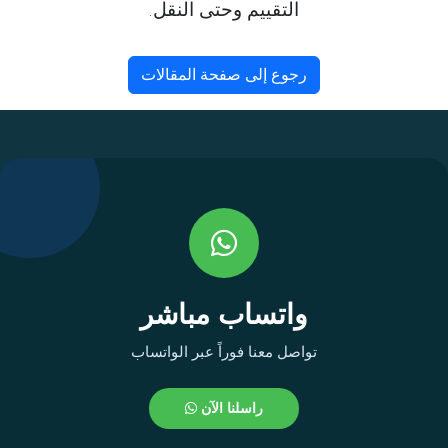
التقييم وحتى النقل.
رجوع إلى صفحة المقالات
واتساب مباشر
تواصل معنا فوراً عبر الواتساب
راسلنا الآن