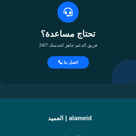
تحتاج مساعدة؟
فريق الدعم جاهز لخدمتك 24/7
اتصل بنا
alameid | العميد