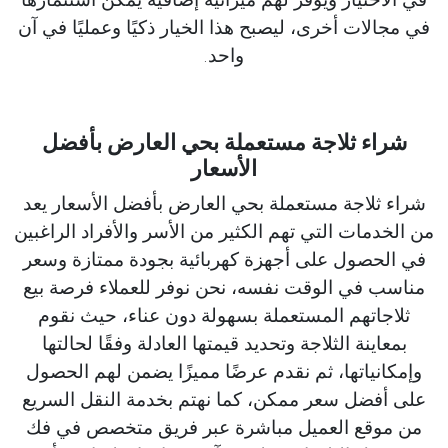
في مجالات أخرى، ليصبح هذا الخيار ذكيًا وعمليًا في آن
واحد.
شراء ثلاجة مستعملة بحي العارض بأفضل
الأسعار
شراء ثلاجة مستعملة بحي العارض بأفضل الأسعار يعد
من الخدمات التي تهم الكثير من الأسر والأفراد الراغبين
في الحصول على أجهزة كهربائية بجودة ممتازة وسعر
مناسب في الوقت نفسه، نحن نوفر للعملاء فرصة بيع
ثلاجاتهم المستعملة بسهولة دون عناء، حيث نقوم
بمعاينة الثلاجة وتحديد قيمتها العادلة وفقًا لحالتها
وإمكانياتها، ثم نقدم عرضًا مميزًا يضمن لهم الحصول
على أفضل سعر ممكن، كما نهتم بخدمة النقل السريع
من موقع العميل مباشرة عبر فريق متخصص في فك