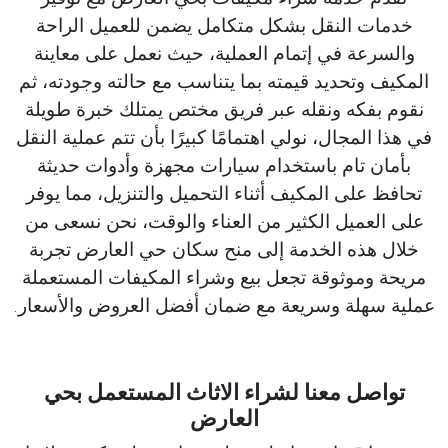
خدمات النقل بشكل متكامل يضمن للعميل الراحة
والسرعة في إتمام العملية، حيث نعمل على معاينة
المكيف وتحديد قيمته بما يتناسب مع حالته وجودته، ثم
نقوم بفكه ونقله عبر فريق مختص يمتلك خبرة طويلة
في هذا المجال، نولي اهتمامًا كبيرًا بأن تتم عملية النقل
بأمان تام باستخدام سيارات مجهزة وأدوات حديثة
تحافظ على المكيف أثناء التحميل والتنزيل، مما يوفر
على العميل الكثير من العناء والوقت، نحن نسعى من
خلال هذه الخدمة إلى منح سكان حي العارض تجربة
مريحة وموثوقة تجعل بيع وشراء المكيفات المستعملة
عملية سهلة وسريعة مع ضمان أفضل العروض والأسعار.
تواصل معنا لشراء الاثاث المستعمل بحي
العارض