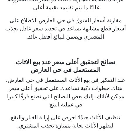
غالبًا ما يتم تقييمه بقيمة أعلى.
مقارنة أسعار السوق في حي العارض: الاطلاع على
أسعار قطع مشابهة يساعد في تحديد سعر عادل يجذب
المشتري ويضمن للبائع أفضل عائد.
نصائح لتحقيق أعلى سعر عند بيع الاثاث
المستعمل في حي العارض
عند التفكير في بيع الأثاث المستعمل في حي العارض،
هناك خطوات ذكية تساعدك على تحقيق أعلى سعر
ممكن لأثاثك، إليك بعض النصائح التي تصنع فرقًا كبيرًا
في عملية البيع:
تنظيف الأثاث جيدًا: احرص على إزالة الغبار والبقع
ليظهر الأثاث بحالة ممتازة تجذب المشتري.