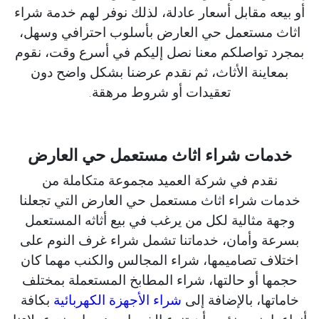
أو بيعه مقابل أسعار عادلة، لذلك نوفر لهم خدمة شراء
اثاث مستعمل حي العارض بأسلوب احترافي وسهل،
بمجرد تواصلكم معنا نصل إليكم في أسرع وقت، نقوم
بمعاينة الأثاث، ثم نقدم عرضنا بشكل واضح دون
تعقيدات أو شروط مرهقة.
خدمات شراء اثاث مستعمل حي العارض
نقدم في شركة العميد مجموعة متكاملة من
خدمات شراء اثاث مستعمل حي العارض التي تجعلنا
وجهة مثالية لكل من يرغب في بيع أثاثه المستعمل
بسرعة وأمان، خدماتنا تشمل شراء غرف النوم على
اختلاف تصاميمها، شراء المجالس والكنب مهما كان
حجمها أو حالتها، شراء المطابخ المستعملة بمختلف
خاماتها، بالإضافة إلى
شراء الأجهزة الكهربائية
بكافة