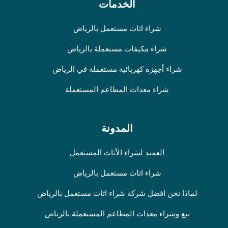
الخدمات
شراء اثاث مستعمل بالرياض
شراء مكيفات مستعملة بالرياض
شراء أجهزة كهربائية مستعملة في الرياض
شراء معدات المطاعم المستعملة
المدونة
العميد لشراء الأثاث المستعمل
شراء اثاث مستعمل بالرياض
لماذا نحن افضل شركة شراء اثاث مستعمل بالرياض
بيع وشراء معدات المطاعم المستعملة بالرياض