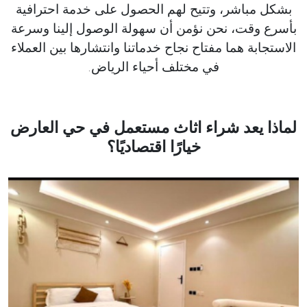
بشكل مباشر، وتتيح لهم الحصول على خدمة احترافية
بأسرع وقت، نحن نؤمن أن سهولة الوصول إلينا وسرعة
الاستجابة هما مفتاح نجاح خدماتنا وانتشارها بين العملاء
في مختلف أحياء الرياض.
لماذا يعد شراء اثاث مستعمل في حي العارض
خيارًا اقتصاديًا؟