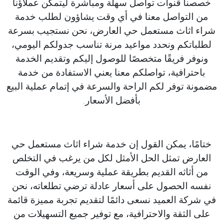
خصصنا قنوات تواصل سهلة ومباشرة ليتمكن عملاؤنا
من التواصل معنا في أي وقت يشاؤون لطلب خدمة
شراء اثاث مستعمل حي العارض، نحن نستجيب بسرعة
لطلباتكم ونحدد مواعيد مرنة تناسب جدولكم اليومي،
ونوفر فريقًا متخصصًا للوصول إليكم وتقديم الخدمة
باحترافية، تواصلكم معنا يعني الاستفادة من خدمة
مضمونة توفر لكم الراحة والسرعة في إتمام عملية البيع
بأفضل الأسعار.
ختامًا، يمكن القول إن خدمة شراء اثاث مستعمل حي
العارض تمثل الحل الأمثل لكل من يرغب في التخلص
من أثاثه القديم بطريقة عملية وسريعة، وفي الوقت
نفسه الحصول على أسعار عادلة ترضي تطلعاته، نحن
في شركة العميد نسعى دائمًا لتقديم تجربة مميزة قائمة
على الثقة والاحترافية، مع توفير جميع التسهيلات من