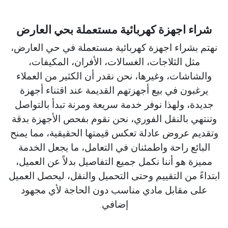
شراء اجهزة كهربائية مستعملة بحي العارض
نهتم بشراء اجهزة كهربائية مستعملة في حي العارض،
مثل الثلاجات، الغسالات، الأفران، المكيفات،
والشاشات، وغيرها، نحن نقدر أن الكثير من العملاء
يرغبون في بيع أجهزتهم القديمة عند اقتناء أجهزة
جديدة، ولهذا نوفر خدمة سريعة ومرنة تبدأ بالتواصل
وتنتهي بالنقل الفوري، نحن نقوم بفحص الأجهزة بدقة
وتقديم عروض عادلة تعكس قيمتها الحقيقية، مما يمنح
البائع راحة واطمئنان في التعامل، ما يجعل الخدمة
مميزة هو أننا نكمل جميع التفاصيل بدلاً عن العميل،
ابتداءً من التقييم وحتى التحميل والنقل، ليحصل العميل
على مقابل مادي مناسب دون الحاجة لأي مجهود
إضافي.