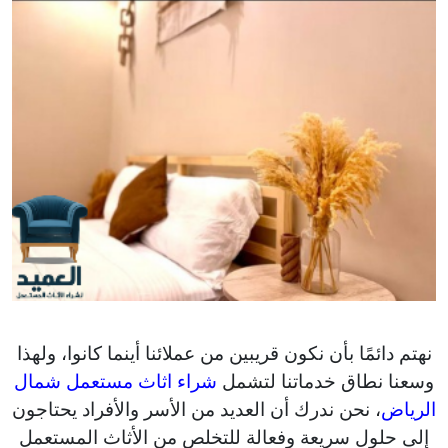
نهتم دائمًا بأن نكون قريبين من عملائنا أينما كانوا، ولهذا
وسعنا نطاق خدماتنا لتشمل
شراء اثاث مستعمل شمال
الرياض
، نحن ندرك أن العديد من الأسر والأفراد يحتاجون
إلى حلول سريعة وفعالة للتخلص من الأثاث المستعمل