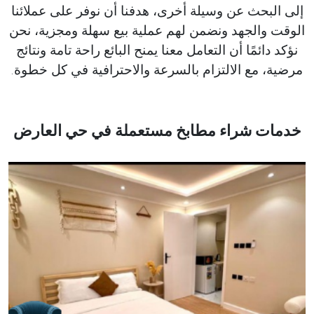
إلى البحث عن وسيلة أخرى، هدفنا أن نوفر على عملائنا
الوقت والجهد ونضمن لهم عملية بيع سهلة ومجزية، نحن
نؤكد دائمًا أن التعامل معنا يمنح البائع راحة تامة ونتائج
مرضية، مع الالتزام بالسرعة والاحترافية في كل خطوة.
خدمات شراء مطابخ مستعملة في حي العارض