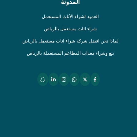
المدونة
العميد لشراء الأثاث المستعمل
شراء اثاث مستعمل بالرياض
لماذا نحن افضل شركة شراء اثاث مستعمل بالرياض
بيع وشراء معدات المطاعم المستعملة بالرياض