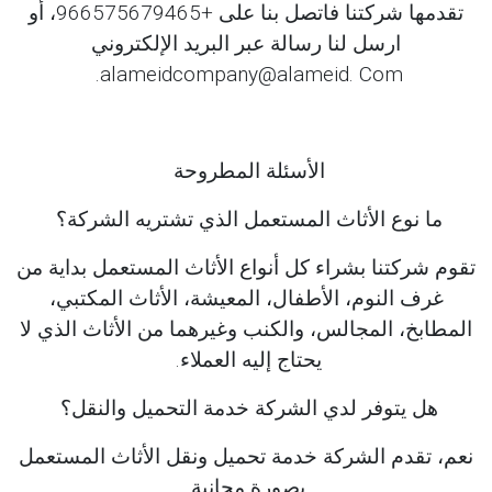
تقدمها شركتنا فاتصل بنا على +966575679465، أو
ارسل لنا رسالة عبر البريد الإلكتروني
alameidcompany@alameid. Com.
الأسئلة المطروحة
ما نوع الأثاث المستعمل الذي تشتريه الشركة؟
تقوم شركتنا بشراء كل أنواع الأثاث المستعمل بداية من
غرف النوم، الأطفال، المعيشة، الأثاث المكتبي،
المطابخ، المجالس، والكنب وغيرهما من الأثاث الذي لا
يحتاج إليه العملاء.
هل يتوفر لدي الشركة خدمة التحميل والنقل؟
نعم، تقدم الشركة خدمة تحميل ونقل الأثاث المستعمل
بصورة مجانية.