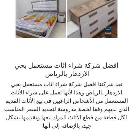
افضل شركة شراء اثاث مستعمل بحي
الازدهار بالرياض
تعد شركتنا افضل شركة شراء اثاث مستعمل بحي
الازدهار بالرياض وهذا لأنها تعمل على شراء الأثاث
المستعمل من الأشخاص الراغبين في بيع الأثاث القديم
الذي لديهم وفقا لخطة مدروسة لتحديد السعر المناسب
لكل قطعة من قطع الأثاث المراد بيعها وتقييمها بشكل
جيد، بالإضافة إلى أنها: