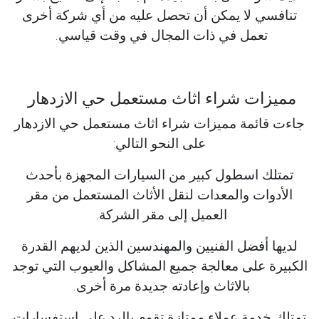
تنافسي لا يمكن أن تحصل عليه من أي شركة أخرى
تعمل في ذات المجال في وقت قياسي.
مميزات شراء اثاث مستعمل حي الازدهار
جاءت قائمة مميزات شراء اثاث مستعمل حي الازدهار
على النحو التالي:
تمتلك اسطول كبير من السيارات المجهزة بأحدث
الأدوات والمعدات لنقل الأثاث المستعمل من مقر
العميل إلى مقر الشركة.
لديها أفضل الفنيين والمهندسين الذين لديهم القدرة
الكبيرة على معالجة جميع المشاكل والعيوب التي توجد
بالاثاث وإعادته جديدة مرة أخرى.
تمتلك خدمة عملاء ممتازة تقوم بالرد على استفسارات