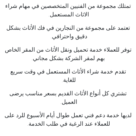
تمتلك مجموعة من الفنيين المتخصصين في مهام شراء
الاثاث المستعمل.
تعتمد على مجموعة من النجارين في فك الأثاث بشكل
دقيق واحترافي.
توفر للعملاء خدمة تحميل ونقل الأثاث من المقر الخاص
بهم لمقر الشركة بشكل مجاني.
تقدم خدمة شراء الأثاث المستعمل في وقت سريع
للغاية.
تشتري كل أنواع الأثاث القديم بسعر مناسب يرضى
العميل.
لديها خدمة دعم فني تعمل طوال أيام الأسبوع للرد على
للعملاء عند الرغبة في طلب الخدمة.