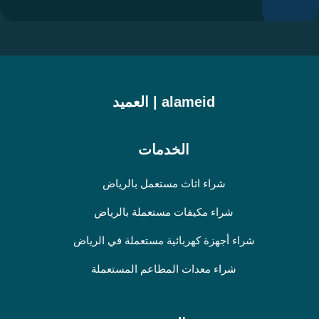
alameid | العميد
الخدمات
شراء اثاث مستعمل بالرياض
شراء مكيفات مستعملة بالرياض
شراء أجهزة كهربائية مستعملة في الرياض
شراء معدات المطاعم المستعملة