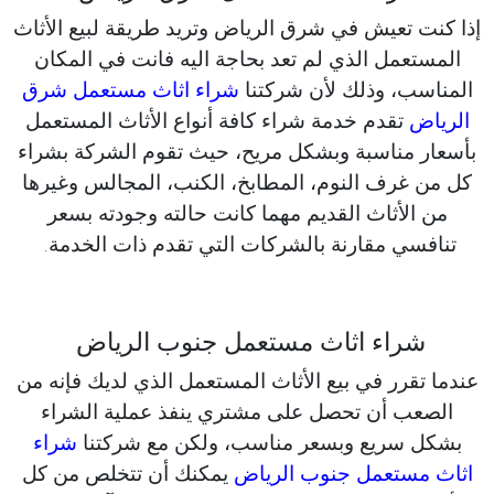
إذا كنت تعيش في شرق الرياض وتريد طريقة لبيع الأثاث
المستعمل الذي لم تعد بحاجة اليه فانت في المكان
المناسب، وذلك لأن شركتنا
شراء اثاث مستعمل شرق
الرياض
تقدم خدمة شراء كافة أنواع الأثاث المستعمل
بأسعار مناسبة وبشكل مريح، حيث تقوم الشركة بشراء
كل من غرف النوم، المطابخ، الكنب، المجالس وغيرها
من الأثاث القديم مهما كانت حالته وجودته بسعر
تنافسي مقارنة بالشركات التي تقدم ذات الخدمة.
شراء اثاث مستعمل جنوب الرياض
عندما تقرر في بيع الأثاث المستعمل الذي لديك فإنه من
الصعب أن تحصل على مشتري ينفذ عملية الشراء
بشكل سريع وبسعر مناسب، ولكن مع شركتنا
شراء
اثاث مستعمل جنوب الرياض
يمكنك أن تتخلص من كل