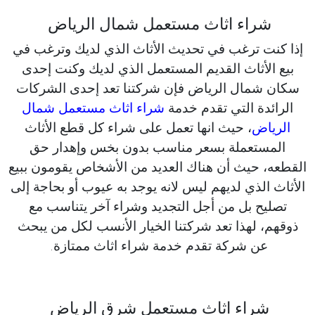
شراء اثاث مستعمل شمال الرياض
إذا كنت ترغب في تحديث الأثاث الذي لديك وترغب في
بيع الأثاث القديم المستعمل الذي لديك وكنت إحدى
سكان شمال الرياض فإن شركتنا تعد إحدى الشركات
الرائدة التي تقدم خدمة
شراء اثاث مستعمل شمال
الرياض
، حيث انها تعمل على شراء كل قطع الأثاث
المستعملة بسعر مناسب بدون بخس وإهدار حق
القطعه، حيث أن هناك العديد من الأشخاص يقومون ببيع
الأثاث الذي لديهم ليس لانه يوجد به عيوب أو بحاجة إلى
تصليح بل من أجل التجديد وشراء آخر يتناسب مع
ذوقهم، لهذا تعد شركتنا الخيار الأنسب لكل من يبحث
عن شركة تقدم خدمة شراء اثاث ممتازة.
شراء اثاث مستعمل شرق الرياض