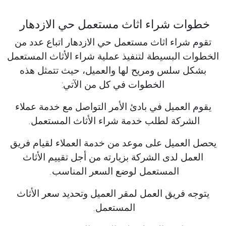
خطوات شراء اثاث مستعمل حي الازدهار
تقوم شراء اثاث مستعمل حي الازدهار اتباع عدد من
الخطوات البسيطة لتنفيذ عملية شراء الأثاث المستعمل
بشكل سلس ومريح لها والعميل، حيث تتمثل هذه
الخطوات في كل من الآتي:
يقوم العميل في بادئ الأمر التواصل مع خدمة عملاء
الشركة لطلب خدمة شراء الأثاث المستعمل.
يحصل العميل على موعد من خدمة العملاء لقيام فريق
العمل لدى الشركة بزيارته من أجل تقييم الأثاث
المستعمل لوضع السعر المناسب.
يتوجه فريق العمل لمقر العميل وتحديد سعر الأثاث
المستعمل.