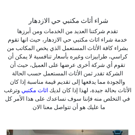
شراء أثاث مكتبي حي الازدهار
تقدم شركتنا العديد من الخدمات ومن أبرزها
خدمة شراء اثاث مكتبي حي الازدهار، حيث انها تقوم
بشراء كافة الأثاث المستعمل الذي يخص المكاتب من
كراسي، طرابيزات وغيره بأسعار تنافسية لا يمكن أن
تقوم أي شركة أخرى عرضها على العميل، حيث أن
الشركة تقدر ثمن الأثاث المستعمل حسب الحالة
والجودة مما يدفعها إلى تقديم قيمة مناسبة إذا كان
الأثاث بحالة جيدة، لهذا إذا كان لديك
اثاث مكتبي
وترغب
في التخلص منه فإننا سوف نساعدك على هذا الأمر كل
ما عليك هو أن تتواصل معنا الان.