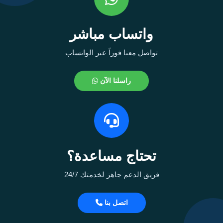
واتساب مباشر
تواصل معنا فوراً عبر الواتساب
راسلنا الآن
تحتاج مساعدة؟
فريق الدعم جاهز لخدمتك 24/7
اتصل بنا