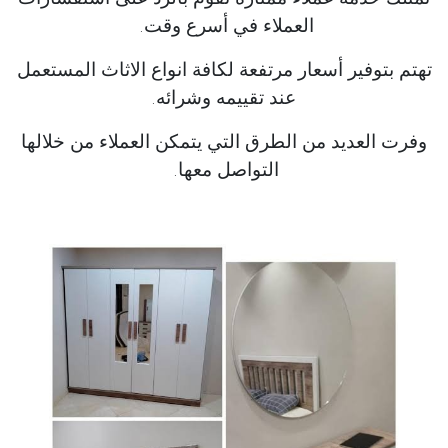
العملاء في أسرع وقت.
تهتم بتوفير أسعار مرتفعة لكافة انواع الاثاث المستعمل
عند تقييمه وشرائه.
وفرت العديد من الطرق التي يتمكن العملاء من خلالها
التواصل معها.