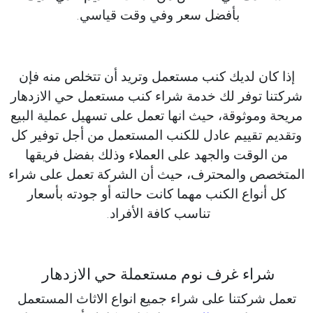
بأفضل سعر وفي وقت قياسي.
إذا كان لديك كنب مستعمل وتريد أن تتخلص منه فإن
شركتنا توفر لك خدمة شراء كنب مستعمل حي الازدهار
مريحة وموثوقة، حيث انها تعمل على تسهيل عملية البيع
وتقديم تقييم عادل للكنب المستعمل من أجل توفير كل
من الوقت والجهد على العملاء وذلك بفضل فريقها
المتخصص والمحترف، حيث أن الشركة تعمل على شراء
كل أنواع الكنب مهما كانت حالته أو جودته بأسعار
تناسب كافة الأفراد.
شراء غرف نوم مستعملة حي الازدهار
تعمل شركتنا على شراء جميع انواع الاثاث المستعمل