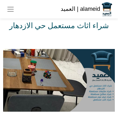
alameid | العميد
شراء اثاث مستعمل حي الازدهار