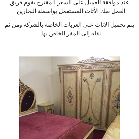
عند موافقة العميل على السعر المقترح يقوم فريق
العمل بفك الأثاث المستعمل بواسطة النجارين.
يتم تحميل الأثاث على العربات الخاصة بالشركة ومن ثم
نقله إلى المقر الخاص بها.