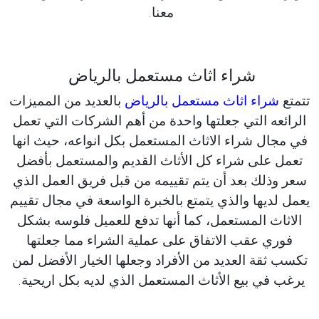
معنا.
شراء اثاث مستعمل بالرياض
تتمتع
شراء اثاث مستعمل بالرياض
بالعديد من المميزات
الرائعه التي جعلتها واحدة من أهم الشركات التي تعمل
في مجال شراء الاثاث المستعمل بكل انواعه، حيث انها
تعمل على شراء كل الأثاث القديم والمستعمل بأفضل
سعر وذلك بعد أن يتم تقييمه من قبل فريق العمل الذي
يعمل لديها والذي يتمتع بالخبرة الواسعة في مجال تقييم
الاثاث المستعمل، كما أنها تدفع للعميل فلوسه بشكل
فوري عقب الاتفاق على عملية الشراء مما جعلتها
تكسب ثقة العديد من الأفراد وجعلها الخيار الأفضل لمن
يرغب في بيع الأثاث المستعمل الذي لديه بكل اريحية.