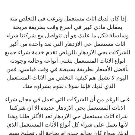
إذا كان لديك اثاث مستعمل وترغب في التخلص منه
بمقابل مادي كبير في اسرع وقت بطريقة مريحة
وسلسلة فكل ما عليك هو أن تتواصل مع شركتنا شراء
اثاث مستعمل حي الازدهار التي تعد واحدة من أكبر
الشركات بحي الازدهار بالرياض تقدم خدمة شراء جميع
انواع الاثاث المستعمل بشتى أنواعه وحالته وجودته
بأفضل الأسعار بطريقة بسيطة في وقت قياسي، فمن
اليوم لا تشيل هم كيفية التخلص من الاثاث المستعمل
الذي لديك فإننا سوف نقوم بشراوه منك.
على الرغم من أن الشركات التي تعمل في مجال شراء
الاثاث المستعمل بحي الازدهار عديدة الا ان شركتنا
شراء اثاث مستعمل حي الازدهار تعد الأكثر طلبا وهذا
لأنها تعمل على شراء كل أنواع الأثاث المستعمل الذي
لديك سواء كان بحاله جيده ام بحاجة إلى تصليح بسعر