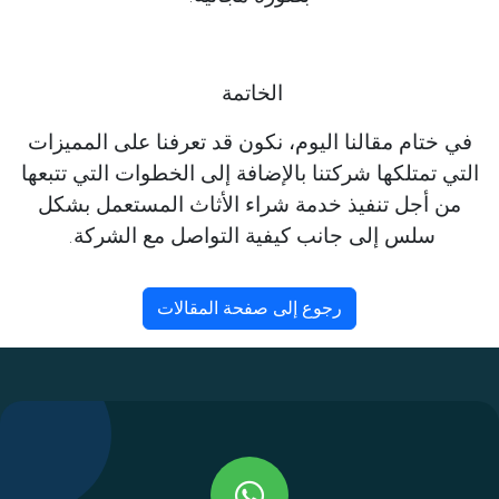
الخاتمة
في ختام مقالنا اليوم، نكون قد تعرفنا على المميزات
التي تمتلكها شركتنا بالإضافة إلى الخطوات التي تتبعها
من أجل تنفيذ خدمة شراء الأثاث المستعمل بشكل
سلس إلى جانب كيفية التواصل مع الشركة.
رجوع إلى صفحة المقالات