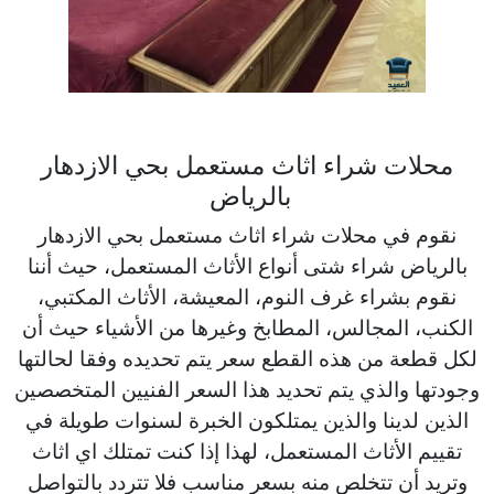
محلات شراء اثاث مستعمل بحي الازدهار
بالرياض
نقوم في محلات شراء اثاث مستعمل بحي الازدهار
بالرياض شراء شتى أنواع الأثاث المستعمل، حيث أننا
نقوم بشراء غرف النوم، المعيشة، الأثاث المكتبي،
الكنب، المجالس، المطابخ وغيرها من الأشياء حيث أن
لكل قطعة من هذه القطع سعر يتم تحديده وفقا لحالتها
وجودتها والذي يتم تحديد هذا السعر الفنيين المتخصصين
الذين لدينا والذين يمتلكون الخبرة لسنوات طويلة في
تقييم الأثاث المستعمل، لهذا إذا كنت تمتلك اي اثاث
وتريد أن تتخلص منه بسعر مناسب فلا تتردد بالتواصل