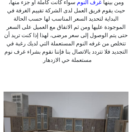
ومن بينها
غرف النوم
سواء كانت كاملة أو جزء منها،
حيث يقوم فريق العمل لدى الشركة تقييم الغرفة في
البداية لتحديد السعر المناسب لها حسب الحالة
الموجودة عليها ومن ثم الاتفاق مع العميل على السعر
حتى يتم الوصول إلى سعر مرضى، لهذا إذا كنت تريد أن
تتخلص من غرفه النوم المستعملة التي لديك رغبة في
التجديد فلا تتردد بالاتصال بنا فإننا نقوم بشراء غرف نوم
مستعملة حي الازدهار.