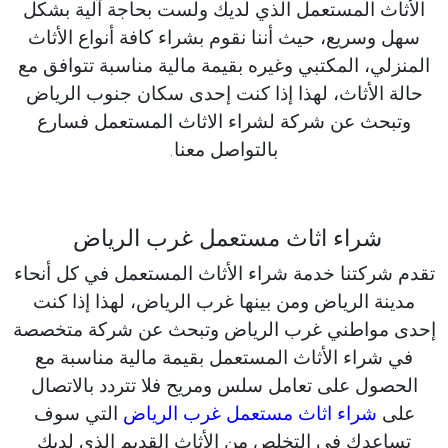
الأثاث المستعمل الذي لديك ولست بحاجة آلية بشكل
سهل وسريع، حيث أننا نقوم بشراء كافة أنواع الأثاث
المنزلي، المكتبي وغيره بقيمة مالية مناسبة تتوافق مع
حالة الأثاث، لهذا إذا كنت إحدى سكان جنوب الرياض
وتبحث عن شركة لشراء الاثاث المستعمل فسارع
بالتواصل معنا.
شراء اثاث مستعمل غرب الرياض
تقدم شركتنا خدمة شراء الأثاث المستعمل في كل أنحاء
مدينة الرياض ومن بينها غرب الرياض، لهذا إذا كنت
إحدى مواطني غرب الرياض وتبحث عن شركة متخصصة
في شراء الأثاث المستعمل بقيمة مالية مناسبة مع
الحصول على تعامل سلس ومريح فلا تتردد بالاتصال
على
شراء اثاث مستعمل غرب الرياض
التي سوف
تساعدك في التخلص من الأثاث القديم الذي لديك