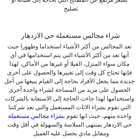
تصليح.
شراء مجالس مستعملة حي الازدهار
تعد المجالس من أكثر الأشياء استخداما وظهورا حيث
أنها تعد من أكثر الأشياء التي يتم استخدامها في أي
مكان سواء المنزل، الفيلا أو غيرها من الأماكن، لهذا
فإنها تحتاج كل وقت إلى تغييرها والحصول على أخرى
جديدة مما يجعل الأفراد بحاجة إلى القيام ببيعها من أجل
الحصول على مزيد من المساحة لشراء واحدة أخرى
واستخدامها لهذا جاءت الحاجة إلى الاستعانة بالشركات
التي تقوم بشراء الاثاث المستعمل والتي تعد شركتنا
واحدة منهم، حيث انها تقوم ب
شراء مجالس مستعملة
حي الازدهار بمنتهى السلاسة والسهولة في أقل وقت
ومقابل مادي يحصل عليه العميل.