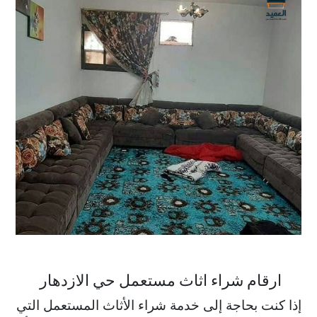
ارقام شراء اثاث مستعمل حي الازدهار
إذا كنت بحاجة إلى خدمة شراء الأثاث المستعمل التي