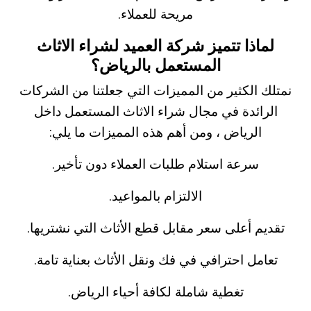
مريحة للعملاء.
لماذا تتميز شركة العميد لشراء الاثاث
المستعمل بالرياض؟
نمتلك الكثير من المميزات التي جعلتنا من الشركات
الرائدة في مجال شراء الاثاث المستعمل داخل
الرياض ، ومن أهم هذه المميزات ما يلي:
سرعة استلام طلبات العملاء دون تأخير.
الالتزام بالمواعيد.
تقديم أعلى سعر مقابل قطع الأثاث التي نشتريها.
تعامل احترافي في فك ونقل الأثاث بعناية تامة.
تغطية شاملة لكافة أحياء الرياض.