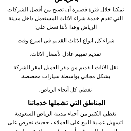
تمكنا خلال فترة قصيرة أن تصبح من أفضل الشركات
التي تقدم خدمة شراء الاثاث المستعمل داخل مدينة
الرياض وهذا لأننا نعمل على:
شراء كل انواع الاثاث القديم في اسرع وقت.
تقديم تقييم عادل لأسعار الاثاث.
نقل الاثاث القديم من مقر العميل لمقر الشركة
بشكل مجاني بواسطة سيارات مخصصة.
نغطي كل أنحاء الرياض.
المناطق التي تشملها خدماتنا
نغطي الكثير من أحياء مدينة الرياض السعودية
لتسهيل عملية البيع على العملاء ، ححيث نحرص على