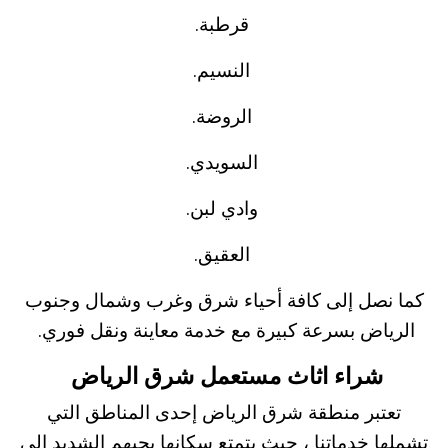
قرطبة.
النسيم.
الروضة.
السويدي.
وادي لبن.
العقيق.
كما نصل إلى كافة أحياء شرق وغرب وشمال وجنوب
الرياض بسرعة كبيرة مع خدمة معاينة ونقل فوري.
شراء اثاث مستعمل شرق الرياض
تعتبر منطقة شرق الرياض إحدى المناطق التي
تشملها خدماتنا ، حيث يتمتع سكانها بحبهم الشديد الى