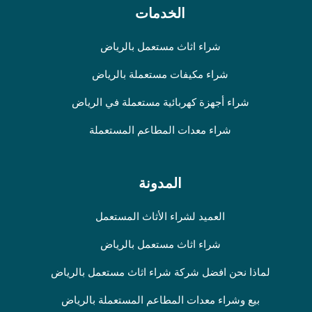
الخدمات
شراء اثاث مستعمل بالرياض
شراء مكيفات مستعملة بالرياض
شراء أجهزة كهربائية مستعملة في الرياض
شراء معدات المطاعم المستعملة
المدونة
العميد لشراء الأثاث المستعمل
شراء اثاث مستعمل بالرياض
لماذا نحن افضل شركة شراء اثاث مستعمل بالرياض
بيع وشراء معدات المطاعم المستعملة بالرياض