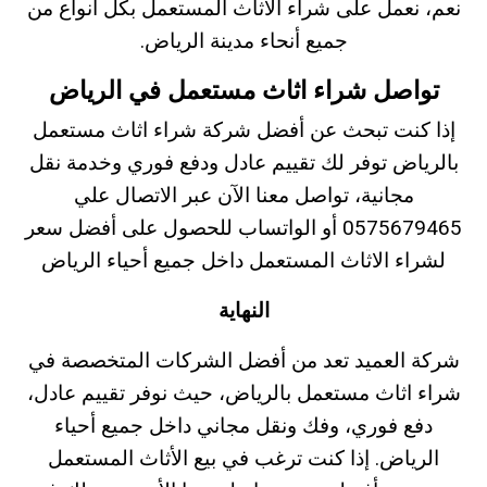
نعم، نعمل على شراء الأثاث المستعمل بكل انواع من
جميع أنحاء مدينة الرياض.
تواصل شراء اثاث مستعمل في الرياض
إذا كنت تبحث عن أفضل شركة شراء اثاث مستعمل
بالرياض توفر لك تقييم عادل ودفع فوري وخدمة نقل
مجانية، تواصل معنا الآن عبر الاتصال علي
0575679465 أو
الواتساب
للحصول على أفضل سعر
لشراء الاثاث المستعمل داخل جميع أحياء الرياض
النهاية
شركة العميد تعد من أفضل الشركات المتخصصة في
شراء اثاث مستعمل بالرياض، حيث نوفر تقييم عادل،
دفع فوري، وفك ونقل مجاني داخل جميع أحياء
الرياض. إذا كنت ترغب في بيع الأثاث المستعمل