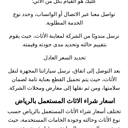
عليك هو القيام بكل من الاتي:
تواصل معنا عبر الاتصال أو الواتساب، وحدد نوع
الخدمة المطلوبة.
نرسل مندوبًا من الشركة لمعاينة الأثاث، حيث يقوم
بتقييم حالته وتحديد مدى جودته وقيمته.
تحديد السعر العادل.
بعد التوصل إلى اتفاق، نرسل سياراتنا المجهزة لنقل
الأثاث، حيث يتم تحميل القطع بعناية تامة لضمان
سلامتها، ومن ثم نقلها إلى معارض ومحلات الشركة.
اسعار شراء الاثاث المستعمل بالرياض
تختلف أسعار شراء الأثاث المستعمل بالرياض حسب
نوع الأثاث وحالته وجودة الخامات المستخدمة، حيث