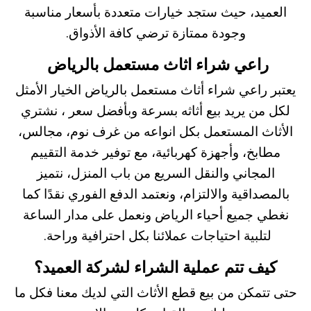
العميد، حيث ستجد خيارات متعددة بأسعار مناسبة
وجودة ممتازة ترضي كافة الأذواق.
راعي شراء اثاث مستعمل بالرياض
يعتبر راعي شراء أثاث مستعمل بالرياض الخيار الأمثل
لكل من يريد بيع أثاثه بسرعة وبأفضل سعر ، نشتري
الأثاث المستعمل بكل انواعه من غرف نوم، مجالس،
مطابخ، وأجهزة كهربائية، مع توفير خدمة التقييم
المجاني والنقل السريع من باب المنزل، نتميز
بالمصداقية والالتزام، ونعتمد الدفع الفوري نقدًا كما
نغطي جميع أحياء الرياض ونعمل على مدار الساعة
لتلبية احتياجات عملائنا بكل احترافية وراحة.
كيف تتم عملية الشراء لشركة العميد؟
حتى تتمكن من بيع قطع الأثاث التي لديك معنا فكل ما