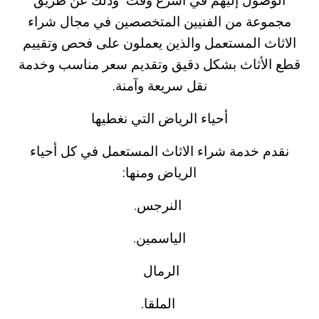
الوصول إليهم في أسرع وقت وذلك عن طريق
مجموعة من الفنيين المتخصصين في مجال شراء
الاثاث المستعمل والذين يعملون على فحص وتقييم
قطع الأثاث بشكل دقيق وتقديم سعر مناسب وخدمة
نقل سريعة وآمنة.
أحياء الرياض التي نغطيها
نقدم خدمة شراء الاثاث المستعمل في كل أحياء
الرياض ومنها:
النرجس.
الياسمين.
الرمال
الملقا.