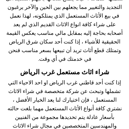
التجديد والتغيير مما يجعلهم بين الحين والآخر يرغبون
في بيع الأثاث المستعمل الذي يمتلكونه، لهذا نعمل
على شراء كافة انواع الاثاث القديم الذي لم يعد
أصحابه بحاجة إليه بمقابل مالي مناسب يعكس القيمة
الحقيقية للأشياء ، إذا كنت أحد سكان
شرق الرياض
وتمتلك قطع أثاث تريد أن تبيعها بسعر مناسب فنحن
في خدمتك في أي وقت.
شراء اثاث مستعمل غرب الرياض
إذا كنت أحد قاطني غرب الرياض او احد الاحياء التي
تشملها وتبحث عن شركة متخصصة في شراء الاثاث
المستعمل ، فإن اختيارك لنا يعد الخيار الأفضل ،
نشتري كافة أنواع الأثاث المستعمل مهما بلغت حالته
بأسعار عادلة يتم تحديدها مجموعة من الفنيين
والمهندسين المتخصصين في مجال شراء الاثاث