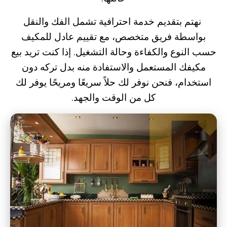
نهتم بتقديم خدمة احترافية تشمل الفك والنقل
بواسطة فريق متخصص، مع تقييم عادل للمكيف
حسب النوع والكفاءة وحالة التشغيل. إذا كنت تريد بيع
مكيفك المستعمل والاستفادة منه بدل تركه دون
استخدام، فنحن نوفر لك حلاً سريعًا ومريحًا يوفر لك
كل من الوقت والجهد.