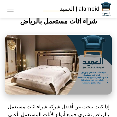
alameid | العميد
شراء اثاث مستعمل بالرياض
إذا كنت تبحث عن أفضل شركة
شراء اثاث مستعمل
بالرياض
تشتري جميع أنواع الأثاث المستعمل بأعلى