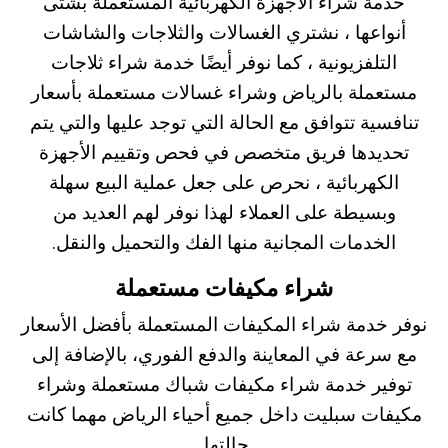
خدمة
شراء الأجهزة الكهربائية المستعملة
بشتى
أنواعها ، نشتري الغسالات والثلاجات والشاشات
التلفزيونية ، كما نوفر أيضًا خدمة
شراء ثلاجات
مستعملة بالرياض
وشراء غسالات مستعملة بأسعار
تنافسية تتوافق مع الحالة التي توجد عليها والتي يتم
تحديدها فريق متخصص في فحص وتقييم الأجهزة
الكهربائية ، نحرص على جعل عملية البيع سهلة
وبسيطة على العملاء لهذا نوفر لهم العديد من
الخدمات المجانية منها الفك والتحميل والنقل.
شراء مكيفات مستعملة
نوفر خدمة
شراء المكيفات المستعملة بأفضل الأسعار
مع سرعة في المعاينة والدفع الفوري، بالإضافة إلى
توفير خدمة شراء مكيفات شباك مستعملة وشراء
مكيفات سبليت داخل جميع أحياء الرياض مهما كانت
حالتها.