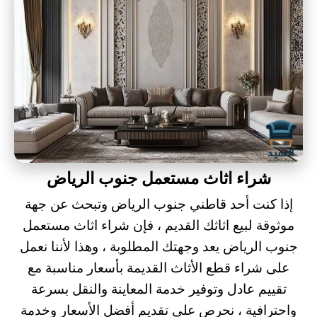
شراء اثاث مستعمل جنوب الرياض
إذا كنت أحد قاطني جنوب الرياض وتبحث عن جهة
موثوقة لبيع اثاثك القديم ، فإن
شراء اثاث مستعمل
جنوب الرياض
يعد وجهتك المطلوبة ، وهذا لأننا نعمل
على شراء قطع الأثاث القديمة بأسعار مناسبة مع
تقييم عادل وتوفير خدمة المعاينة والنقل بسرعة
واحترافية ، نحرص على تقديم أفضل الأسعار وخدمة