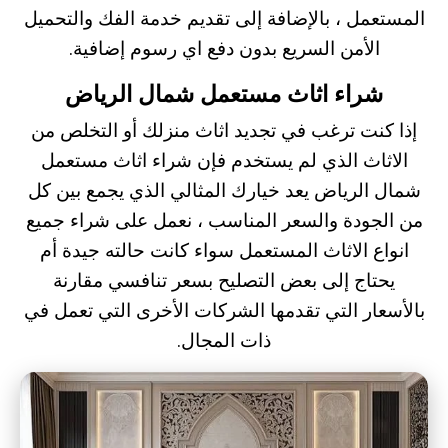
المستعمل ، بالإضافة إلى تقديم خدمة الفك والتحميل
الأمن السريع بدون دفع اي رسوم إضافية.
شراء اثاث مستعمل شمال الرياض
إذا كنت ترغب في تجديد اثاث منزلك أو التخلص من
الاثاث الذي لم يستخدم فإن
شراء اثاث مستعمل
شمال الرياض
يعد خيارك المثالي الذي يجمع بين كل
من الجودة والسعر المناسب ، نعمل على شراء جميع
انواع الاثاث المستعمل سواء كانت حالته جيدة أم
يحتاج إلى بعض التصليح بسعر تنافسي مقارنة
بالأسعار التي تقدمها الشركات الأخرى التي تعمل في
ذات المجال.