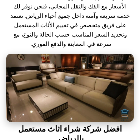
الأسعار مع الفك والنقل المجاني، فنحن نوفر لك
خدمة سريعة وآمنة داخل جميع أحياء الرياض. نعتمد
على فريق متخصص في تقييم الأثاث المستعمل
وتحديد السعر المناسب حسب الحالة والنوع، مع
سرعة في المعاينة والدفع الفوري.
افضل شركة شراء اثاث مستعمل
بالرياض