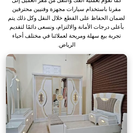
كما نقوم بعملية الفك والنقل من مقر العميل إلى
مقرنا باستخدام سيارات مجهزة وفنيين محترفين
لضمان الحفاظ على القطع خلال النقل وكل ذلك يتم
بأعلى درجات الأمانة والالتزام، ونسعى دائمًا لتقديم
تجربة بيع سهلة ومريحة لعملائنا في مختلف أحياء
الرياض.