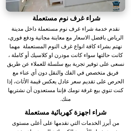
شراء غرف نوم مستعملة
نقدم خدمة
شراء غرف نوم مستعملة
داخل مدينة
الرياض بافضل الاسعار مع معاينة مجانية ودفع فوري،
نهتم بشراء كافة انواع غرف النوم المستعملة مهما
كانت حالتها سواء كانت مودرن او كلاسيك أو كاملة ،
نسعى على توفير تجربة بيع سلسلة للعملاء عن طريق
فريق متخصص في الفك والنقل دون أي عناء مع
الحرص على تقديم سعر عادل يعكس قيمة الأثاث، إذا
كنت تنوي بيع غرفة نومك فإننا مستعدون أن نشتريها
منك.
شراء اجهزة كهربائية مستعملة
من أبرز الخدمات التي نقدمها على أعلى مستوى