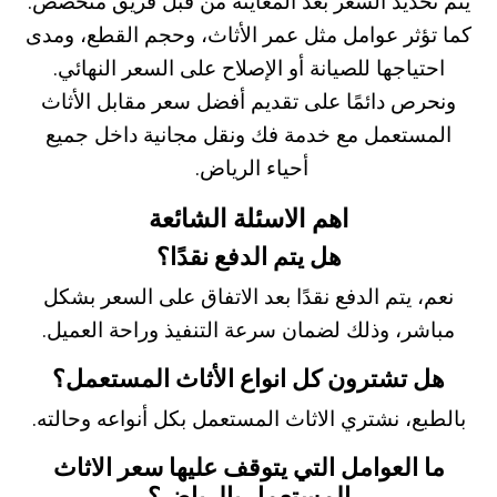
يتم تحديد السعر بعد المعاينة من قبل فريق متخصص.
كما تؤثر عوامل مثل عمر الأثاث، وحجم القطع، ومدى
احتياجها للصيانة أو الإصلاح على السعر النهائي.
ونحرص دائمًا على تقديم أفضل سعر مقابل الأثاث
المستعمل مع خدمة فك ونقل مجانية داخل جميع
أحياء الرياض.
اهم الاسئلة الشائعة
هل يتم الدفع نقدًا؟
نعم، يتم الدفع نقدًا بعد الاتفاق على السعر بشكل
مباشر، وذلك لضمان سرعة التنفيذ وراحة العميل.
هل تشترون كل انواع الأثاث المستعمل؟
بالطبع، نشتري الاثاث المستعمل بكل أنواعه وحالته.
ما العوامل التي يتوقف عليها سعر الاثاث
المستعمل بالرياض؟