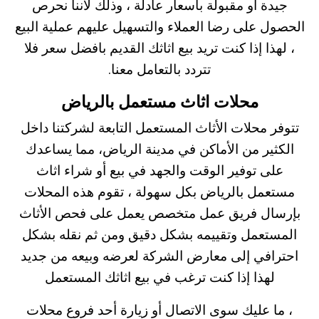
جيدة أو مقبولة بأسعار عادلة ، وذلك لأننا نحرص
الحصول على رضا العملاء والتسهيل عليهم عملية البيع
، لهذا إذا كنت تريد بيع اثاثك القديم بافضل سعر فلا
تتردد بالتعامل معنا.
محلات اثاث مستعمل بالرياض
تتوفر محلات الأثاث المستعمل التابعة لشركتنا داخل
الكثير من الأماكن في مدينة الرياض، مما يساعدك
على توفير الوقت والجهد في بيع أو شراء اثاث
مستعمل بالرياض بكل سهولة ، تقوم هذه المحلات
بإرسال فريق عمل متخصص يعمل على فحص الأثاث
المستعمل وتقييمه بشكل دقيق ومن ثم نقله بشكل
احترافي إلى معارض الشركة لعرضه وبيعه من جديد
لهذا إذا كنت ترغب في بيع اثاثك المستعمل
، ما عليك سوى الاتصال أو زيارة أحد فروع محلات