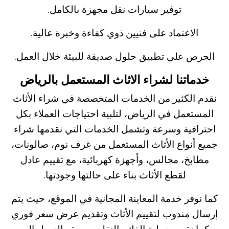
توفير سيارات نقل مجهزة بالكامل.
الاعتماد على فنيين ذوي كفاءة وخبرة عالية.
الحرص على تطبيق حلول صديقة للبيئة خلال العمل.
خدماتنا لشراء الاثاث المستعمل بالرياض
نقدم الكثير من الخدمات المتخصصة في
شراء الأثاث
المستعمل في الرياض
، لتلبية احتياجات العملاء بكل
احترافية وسرعة وتشمل الخدمات التي نقدمها شراء
جميع أنواع الأثاث المستعمل من غرف نوم، صالونات،
مطابخ، مجالس، وأجهزة كهربائية، مع تقييم عادل
لقطع الأثاث بناء على حالتها وجودتها.
كما نوفر خدمة المعاينة المجانية في الموقع، حيث يتم
إرسال مندوب لتقييم الأثاث وتقديم عرض سعر فوري