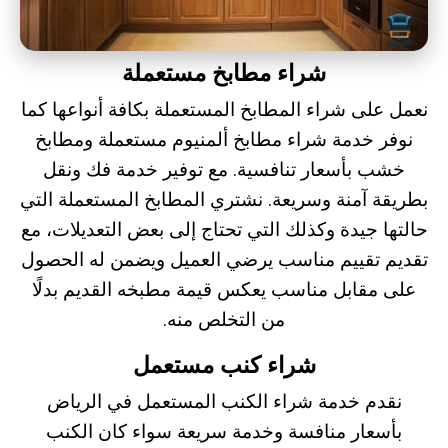
شراء مطابخ مستعملة
نعمل على
شراء المطابخ المستعملة
بكافة أنواعها كما
نوفر خدمة شراء مطابخ ألمنيوم مستعملة ومطابخ
خشب بأسعار تنافسية. مع توفير خدمة فك ونقل
بطريقة آمنة وسريعة. نشتري المطابخ المستعملة التي
حالتها جيدة وكذلك التي تحتاج إلى بعض التعديلات، مع
تقديم تقييم مناسب يرضي العميل ويضمن له الحصول
على مقابل مناسب يعكس قيمة مطبخه القديم بدلًا
من التخلص منه.
شراء كنب مستعمل
نقدم خدمة
شراء الكنب المستعمل
في الرياض
بأسعار منافسة وخدمة سريعة سواء كان الكنب