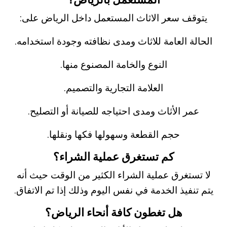
يتوقف سعر الاثاث المستعمل داخل الرياض على:
الحالة العامة للاثاث ومدى نظافته وجودة استخدامه.
النوع والخامة المصنوع منها.
العلامة التجارية والتصميم.
عمر الأثاث ومدى احتياجه للصيانة أو التصليح.
حجم القطعة وسهولها فكها ونقلها.
كم تستغرق عملية الشراء؟
لا تستغرق عملية الشراء الكثير من الوقت حيث أنه
يتم تنفيذ الخدمة في نفس اليوم وذلك إذا تم الاتفاق.
هل تغطون كافة أنحاء الرياض؟