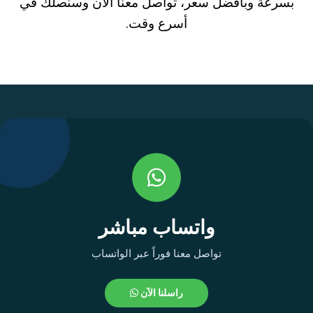
بسرعة وبأفضل سعر، تواصل معنا الأن وسنصلك في
أسرع وقت.
واتساب مباشر
تواصل معنا فوراً عبر الواتساب
راسلنا الآن