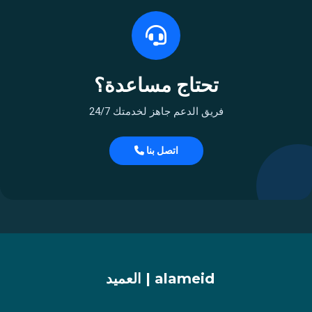
تحتاج مساعدة؟
فريق الدعم جاهز لخدمتك 24/7
اتصل بنا
alameid | العميد